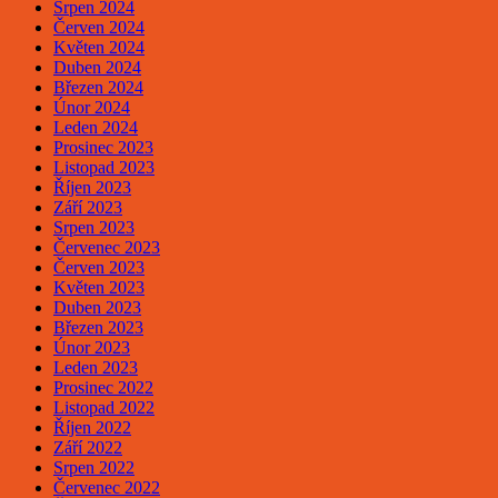
Srpen 2024
Červen 2024
Květen 2024
Duben 2024
Březen 2024
Únor 2024
Leden 2024
Prosinec 2023
Listopad 2023
Říjen 2023
Září 2023
Srpen 2023
Červenec 2023
Červen 2023
Květen 2023
Duben 2023
Březen 2023
Únor 2023
Leden 2023
Prosinec 2022
Listopad 2022
Říjen 2022
Září 2022
Srpen 2022
Červenec 2022