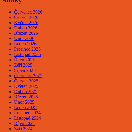
Archivy
Červenec 2026
Červen 2026
Květen 2026
Duben 2026
Březen 2026
Únor 2026
Leden 2026
Prosinec 2025
Listopad 2025
Říjen 2025
Září 2025
Srpen 2025
Červenec 2025
Červen 2025
Květen 2025
Duben 2025
Březen 2025
Únor 2025
Leden 2025
Prosinec 2024
Listopad 2024
Říjen 2024
Září 2024