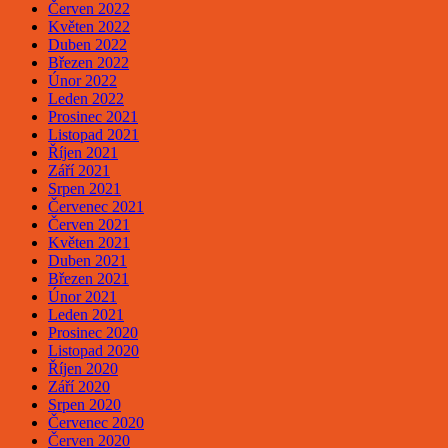
Červen 2022
Květen 2022
Duben 2022
Březen 2022
Únor 2022
Leden 2022
Prosinec 2021
Listopad 2021
Říjen 2021
Září 2021
Srpen 2021
Červenec 2021
Červen 2021
Květen 2021
Duben 2021
Březen 2021
Únor 2021
Leden 2021
Prosinec 2020
Listopad 2020
Říjen 2020
Září 2020
Srpen 2020
Červenec 2020
Červen 2020