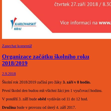
Zanechat komentář
Organizace začátku školního roku
2018/2019
2.9.2018
Školní rok 2018/2019 začíná pro žáky
3. září v 8 hodin.
První školní den budou mít všichni žáci jen 1 vyučovací hodinu.
V pondělí 3. září bude
oběd
vydáván od 11 do 12 hod.
Družina
bude v provozu od úterý 4. září 2017.