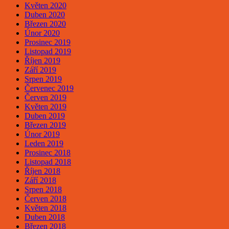
Květen 2020
Duben 2020
Březen 2020
Únor 2020
Prosinec 2019
Listopad 2019
Říjen 2019
Září 2019
Srpen 2019
Červenec 2019
Červen 2019
Květen 2019
Duben 2019
Březen 2019
Únor 2019
Leden 2019
Prosinec 2018
Listopad 2018
Říjen 2018
Září 2018
Srpen 2018
Červen 2018
Květen 2018
Duben 2018
Březen 2018