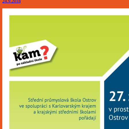
24.9.2018