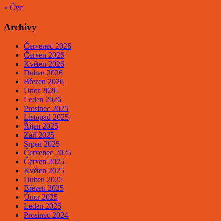
« Čvc
Archivy
Červenec 2026
Červen 2026
Květen 2026
Duben 2026
Březen 2026
Únor 2026
Leden 2026
Prosinec 2025
Listopad 2025
Říjen 2025
Září 2025
Srpen 2025
Červenec 2025
Červen 2025
Květen 2025
Duben 2025
Březen 2025
Únor 2025
Leden 2025
Prosinec 2024