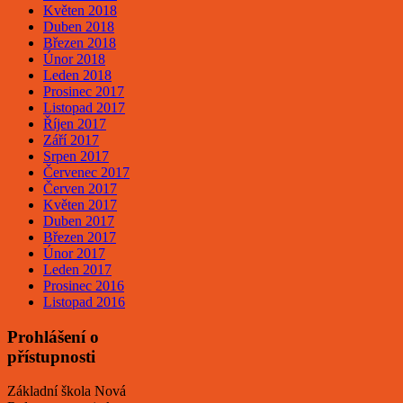
Květen 2018
Duben 2018
Březen 2018
Únor 2018
Leden 2018
Prosinec 2017
Listopad 2017
Říjen 2017
Září 2017
Srpen 2017
Červenec 2017
Červen 2017
Květen 2017
Duben 2017
Březen 2017
Únor 2017
Leden 2017
Prosinec 2016
Listopad 2016
Prohlášení o
přístupnosti
Základní škola Nová