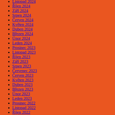
Listopad 2024
Říjen 2024
Září 2024
Srpen 2024
Červen 2024
Květen 2024
Duben 2024
Březen 2024
Únor 2024
Leden 2024
Prosinec 2023
Listopad 2023
Říjen 2023
Září 2023
Srpen 2023
Červenec 2023
Červen 2023
Květen 2023
Duben 2023
Březen 2023
Únor 2023
Leden 2023
Prosinec 2022
Listopad 2022
Říjen 2022