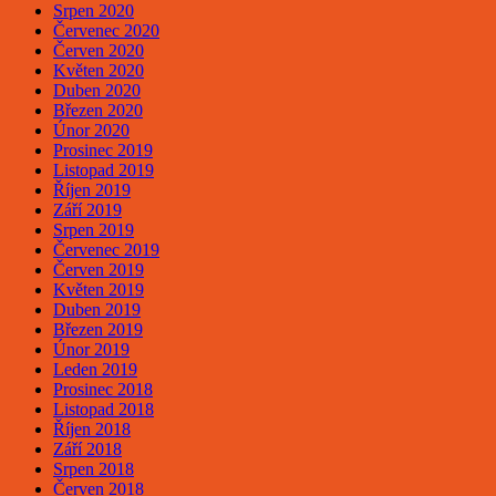
Srpen 2020
Červenec 2020
Červen 2020
Květen 2020
Duben 2020
Březen 2020
Únor 2020
Prosinec 2019
Listopad 2019
Říjen 2019
Září 2019
Srpen 2019
Červenec 2019
Červen 2019
Květen 2019
Duben 2019
Březen 2019
Únor 2019
Leden 2019
Prosinec 2018
Listopad 2018
Říjen 2018
Září 2018
Srpen 2018
Červen 2018