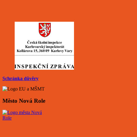
Schránka důvěry
Město Nová Role