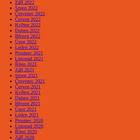
Září 2022
Srpen 2022
Červenec 2022
Červen 2022
Květen 2022
Duben 2022
Březen 2022
Únor 2022
Leden 2022
Prosinec 2021
Listopad 2021
Říjen 2021
Září 2021
Srpen 2021
Červenec 2021
Červen 2021
Květen 2021
Duben 2021
Březen 2021
Únor 2021
Leden 2021
Prosinec 2020
Listopad 2020
Říjen 2020
Září 2020