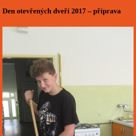
Den otevřených dveří 2017 – příprava