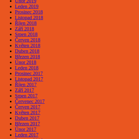
Únor 2019
Leden 2019
Prosinec 2018
Listopad 2018
Říjen 2018
Září 2018
Srpen 2018
Červen 2018
Květen 2018
Duben 2018
Březen 2018
Únor 2018
Leden 2018
Prosinec 2017
Listopad 2017
Říjen 2017
Září 2017
Srpen 2017
Červenec 2017
Červen 2017
Květen 2017
Duben 2017
Březen 2017
Únor 2017
Leden 2017