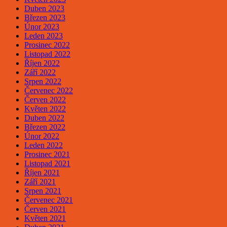
Duben 2023
Březen 2023
Únor 2023
Leden 2023
Prosinec 2022
Listopad 2022
Říjen 2022
Září 2022
Srpen 2022
Červenec 2022
Červen 2022
Květen 2022
Duben 2022
Březen 2022
Únor 2022
Leden 2022
Prosinec 2021
Listopad 2021
Říjen 2021
Září 2021
Srpen 2021
Červenec 2021
Červen 2021
Květen 2021