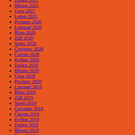
Duben 2021
Březen 2021
Únor 2021
Leden 2021
Prosinec 2020
Listopad 2020
Říjen 2020
Září 2020
Srpen 2020
Červenec 2020
Červen 2020
Květen 2020
Duben 2020
Březen 2020
Únor 2020
Prosinec 2019
Listopad 2019
Říjen 2019
Září 2019
Srpen 2019
Červenec 2019
Červen 2019
Květen 2019
Duben 2019
Březen 2019