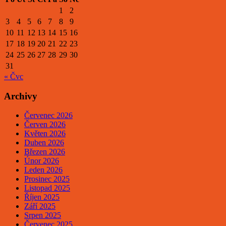
1
2
3
4
5
6
7
8
9
10
11
12
13
14
15
16
17
18
19
20
21
22
23
24
25
26
27
28
29
30
31
« Čvc
Archivy
Červenec 2026
Červen 2026
Květen 2026
Duben 2026
Březen 2026
Únor 2026
Leden 2026
Prosinec 2025
Listopad 2025
Říjen 2025
Září 2025
Srpen 2025
Červenec 2025