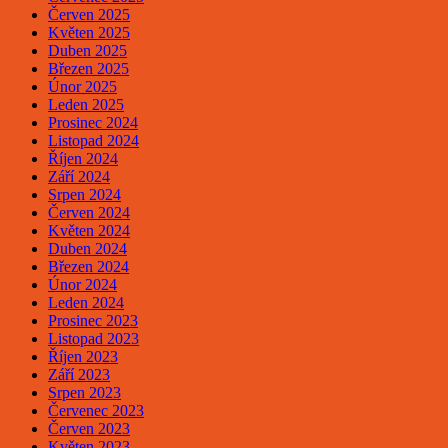
Červen 2025
Květen 2025
Duben 2025
Březen 2025
Únor 2025
Leden 2025
Prosinec 2024
Listopad 2024
Říjen 2024
Září 2024
Srpen 2024
Červen 2024
Květen 2024
Duben 2024
Březen 2024
Únor 2024
Leden 2024
Prosinec 2023
Listopad 2023
Říjen 2023
Září 2023
Srpen 2023
Červenec 2023
Červen 2023
Květen 2023