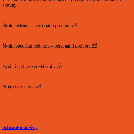
aktivity:
Školní asistent – personální podpora ZŠ
Školní speciální pedagog – personální podpora ZŠ
Využití ICT ve vzdělávání v ZŠ
Projektový den v ZŠ
Schránka důvěry