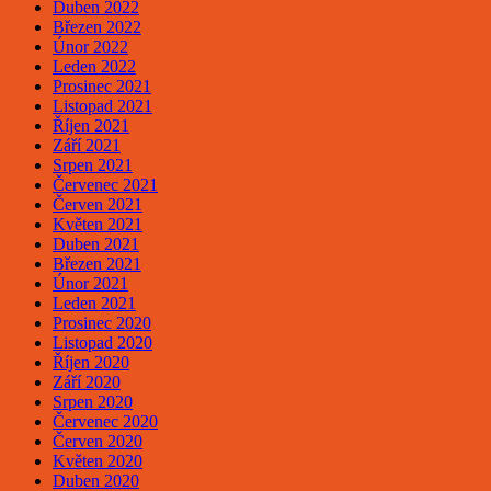
Duben 2022
Březen 2022
Únor 2022
Leden 2022
Prosinec 2021
Listopad 2021
Říjen 2021
Září 2021
Srpen 2021
Červenec 2021
Červen 2021
Květen 2021
Duben 2021
Březen 2021
Únor 2021
Leden 2021
Prosinec 2020
Listopad 2020
Říjen 2020
Září 2020
Srpen 2020
Červenec 2020
Červen 2020
Květen 2020
Duben 2020