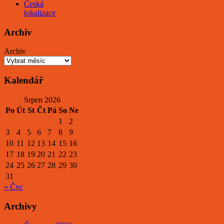
Česká
lokalizace
Archiv
Archiv
Kalendář
Srpen 2026
Po
Út
St
Čt
Pá
So
Ne
1
2
3
4
5
6
7
8
9
10
11
12
13
14
15
16
17
18
19
20
21
22
23
24
25
26
27
28
29
30
31
« Čvc
Archivy