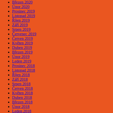
Březen 2020
Únor 2020
Prosinec 2019
Listopad 2019
Říjen 2019
Září 2019
Srpen 2019
Červenec 2019
Červen 2019
Květen 2019
Duben 2019
Březen 2019
Únor 2019
Leden 2019
Prosinec 2018
Listopad 2018
Říjen 2018
Září 2018
Srpen 2018
Červen 2018
Květen 2018
Duben 2018
Březen 2018
Únor 2018
Leden 2018