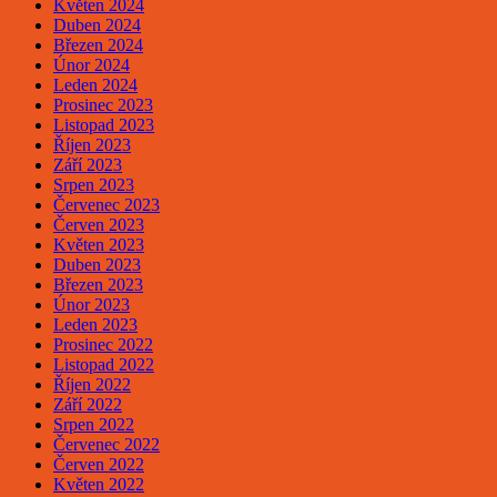
Květen 2024
Duben 2024
Březen 2024
Únor 2024
Leden 2024
Prosinec 2023
Listopad 2023
Říjen 2023
Září 2023
Srpen 2023
Červenec 2023
Červen 2023
Květen 2023
Duben 2023
Březen 2023
Únor 2023
Leden 2023
Prosinec 2022
Listopad 2022
Říjen 2022
Září 2022
Srpen 2022
Červenec 2022
Červen 2022
Květen 2022