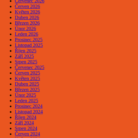
Červenec 2026
Červen 2026
Květen 2026
Duben 2026
Březen 2026
Únor 2026
Leden 2026
Prosinec 2025
Listopad 2025
Říjen 2025
Září 2025
Srpen 2025
Červenec 2025
Červen 2025
Květen 2025
Duben 2025
Březen 2025
Únor 2025
Leden 2025
Prosinec 2024
Listopad 2024
Říjen 2024
Září 2024
Srpen 2024
Červen 2024