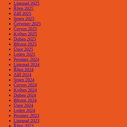
Listopad 2025
Říjen 2025
Září 2025
Srpen 2025
Červenec 2025
Červen 2025
Květen 2025
Duben 2025
Březen 2025
Únor 2025
Leden 2025
Prosinec 2024
Listopad 2024
Říjen 2024
Září 2024
Srpen 2024
Červen 2024
Květen 2024
Duben 2024
Březen 2024
Únor 2024
Leden 2024
Prosinec 2023
Listopad 2023
Říjen 2023