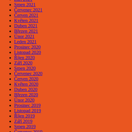
Srpen 2021
Červenec 2021
Červen 2021
Květen 2021
Duben 2021
Březen 2021
Únor 2021
Leden 2021
Prosinec 2020
Listopad 2020
Říjen 2020
Září 2020
Srpen 2020
Červenec 2020
Červen 2020
Květen 2020
Duben 2020
Březen 2020
Únor 2020
Prosinec 2019
Listopad 2019
Říjen 2019
Září 2019
Srpen 2019
Červenec 2019