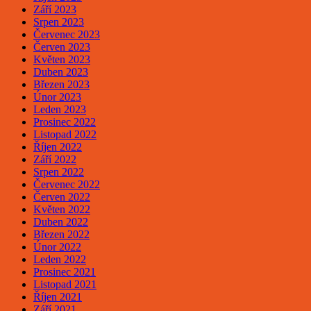
Září 2023
Srpen 2023
Červenec 2023
Červen 2023
Květen 2023
Duben 2023
Březen 2023
Únor 2023
Leden 2023
Prosinec 2022
Listopad 2022
Říjen 2022
Září 2022
Srpen 2022
Červenec 2022
Červen 2022
Květen 2022
Duben 2022
Březen 2022
Únor 2022
Leden 2022
Prosinec 2021
Listopad 2021
Říjen 2021
Září 2021