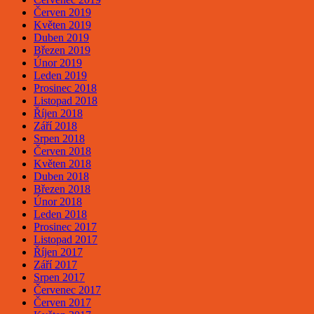
Červen 2019
Květen 2019
Duben 2019
Březen 2019
Únor 2019
Leden 2019
Prosinec 2018
Listopad 2018
Říjen 2018
Září 2018
Srpen 2018
Červen 2018
Květen 2018
Duben 2018
Březen 2018
Únor 2018
Leden 2018
Prosinec 2017
Listopad 2017
Říjen 2017
Září 2017
Srpen 2017
Červenec 2017
Červen 2017