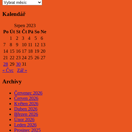
Kalendář
Srpen 2023
Po
Út
St
Čt
Pá
So
Ne
1
2
3
4
5
6
7
8
9
10
11
12
13
14
15
16
17
18
19
20
21
22
23
24
25
26
27
28
29
30
31
« Čvc
Zář »
Archivy
Červenec 2026
Červen 2026
Květen 2026
Duben 2026
Březen 2026
Únor 2026
Leden 2026
Prosinec 2025