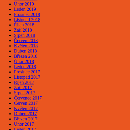
Únor 2019
Leden 2019
Prosinec 2018
Listopad 2018
Říjen 2018
Září 2018
Srpen 2018
Červen 2018
Květen 2018
Duben 2018
Březen 2018
Únor 2018
Leden 2018
Prosinec 2017
Listopad 2017
Říjen 2017
Září 2017
Srpen 2017
Červenec 2017
Červen 2017
Květen 2017
Duben 2017
Březen 2017
Únor 2017
Leden 2017