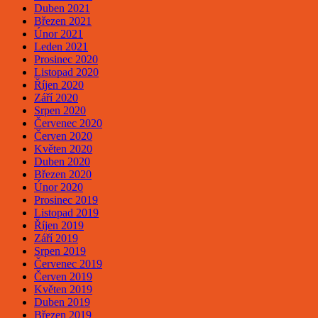
Duben 2021
Březen 2021
Únor 2021
Leden 2021
Prosinec 2020
Listopad 2020
Říjen 2020
Září 2020
Srpen 2020
Červenec 2020
Červen 2020
Květen 2020
Duben 2020
Březen 2020
Únor 2020
Prosinec 2019
Listopad 2019
Říjen 2019
Září 2019
Srpen 2019
Červenec 2019
Červen 2019
Květen 2019
Duben 2019
Březen 2019