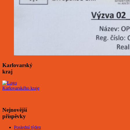
Karlovarský
kraj
Nejnovější
příspěvky
Poslední týden