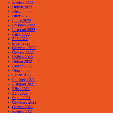
Květen 2023
Duben 2023
Březen 2023
Únor 2023
Leden 2023
Prosinec 2022
Listopad 2022
Říjen 2022
Září 2022
Srpen 2022
Červenec 2022
Červen 2022
Květen 2022
Duben 2022
Březen 2022
Únor 2022
Leden 2022
Prosinec 2021
Listopad 2021
Říjen 2021
Září 2021
Srpen 2021
Červenec 2021
Červen 2021
Květen 2021