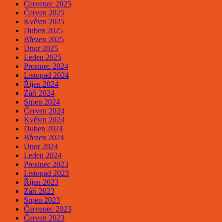
Červenec 2025
Červen 2025
Květen 2025
Duben 2025
Březen 2025
Únor 2025
Leden 2025
Prosinec 2024
Listopad 2024
Říjen 2024
Září 2024
Srpen 2024
Červen 2024
Květen 2024
Duben 2024
Březen 2024
Únor 2024
Leden 2024
Prosinec 2023
Listopad 2023
Říjen 2023
Září 2023
Srpen 2023
Červenec 2023
Červen 2023