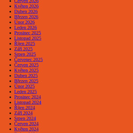
Červen 2026
Květen 2026
Duben 2026
Březen 2026
Únor 2026
Leden 2026
Prosinec 2025
Listopad 2025
Říjen 2025
Září 2025
Srpen 2025
Červenec 2025
Červen 2025
Květen 2025
Duben 2025
Březen 2025
Únor 2025
Leden 2025
Prosinec 2024
Listopad 2024
Říjen 2024
Září 2024
Srpen 2024
Červen 2024
Květen 2024