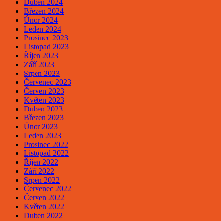
Duben 2024
Březen 2024
Únor 2024
Leden 2024
Prosinec 2023
Listopad 2023
Říjen 2023
Září 2023
Srpen 2023
Červenec 2023
Červen 2023
Květen 2023
Duben 2023
Březen 2023
Únor 2023
Leden 2023
Prosinec 2022
Listopad 2022
Říjen 2022
Září 2022
Srpen 2022
Červenec 2022
Červen 2022
Květen 2022
Duben 2022