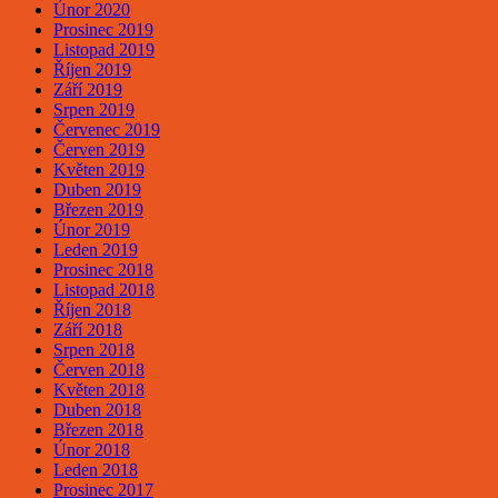
Únor 2020
Prosinec 2019
Listopad 2019
Říjen 2019
Září 2019
Srpen 2019
Červenec 2019
Červen 2019
Květen 2019
Duben 2019
Březen 2019
Únor 2019
Leden 2019
Prosinec 2018
Listopad 2018
Říjen 2018
Září 2018
Srpen 2018
Červen 2018
Květen 2018
Duben 2018
Březen 2018
Únor 2018
Leden 2018
Prosinec 2017