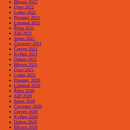
Březen 2022
Únor 2022
Leden 2022
Prosinec 2021
Listopad 2021
Říjen 2021
Září 2021
Srpen 2021
Červenec 2021
Červen 2021
Květen 2021
Duben 2021
Březen 2021
Únor 2021
Leden 2021
Prosinec 2020
Listopad 2020
Říjen 2020
Září 2020
Srpen 2020
Červenec 2020
Červen 2020
Květen 2020
Duben 2020
Březen 2020