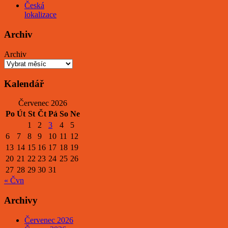
Česká
lokalizace
Archiv
Archiv
Kalendář
Červenec 2026
Po
Út
St
Čt
Pá
So
Ne
1
2
3
4
5
6
7
8
9
10
11
12
13
14
15
16
17
18
19
20
21
22
23
24
25
26
27
28
29
30
31
« Čvn
Archivy
Červenec 2026