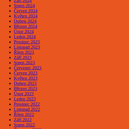
Září 2024
Srpen 2024
Červen 2024
Květen 2024
Duben 2024
Březen 2024
Únor 2024
Leden 2024
Prosinec 2023
Listopad 2023
Říjen 2023
Září 2023
Srpen 2023
Červenec 2023
Červen 2023
Květen 2023
Duben 2023
Březen 2023
Únor 2023
Leden 2023
Prosinec 2022
Listopad 2022
Říjen 2022
Září 2022
Srpen 2022