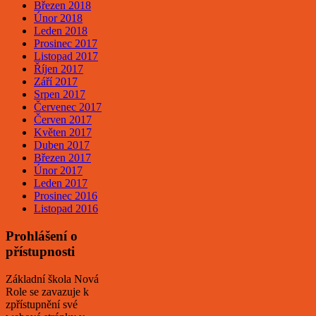
Březen 2018
Únor 2018
Leden 2018
Prosinec 2017
Listopad 2017
Říjen 2017
Září 2017
Srpen 2017
Červenec 2017
Červen 2017
Květen 2017
Duben 2017
Březen 2017
Únor 2017
Leden 2017
Prosinec 2016
Listopad 2016
Prohlášení o
přístupnosti
Základní škola Nová
Role se zavazuje k
zpřístupnění své