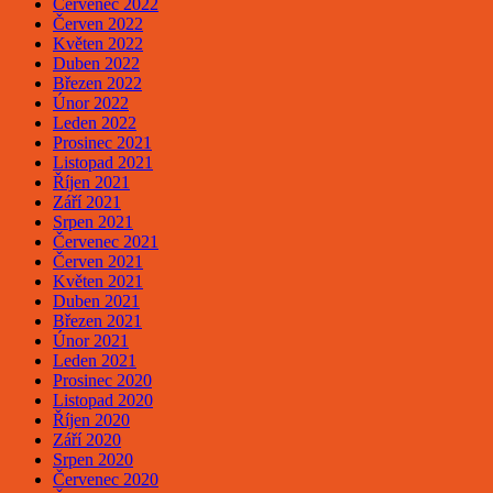
Červenec 2022
Červen 2022
Květen 2022
Duben 2022
Březen 2022
Únor 2022
Leden 2022
Prosinec 2021
Listopad 2021
Říjen 2021
Září 2021
Srpen 2021
Červenec 2021
Červen 2021
Květen 2021
Duben 2021
Březen 2021
Únor 2021
Leden 2021
Prosinec 2020
Listopad 2020
Říjen 2020
Září 2020
Srpen 2020
Červenec 2020