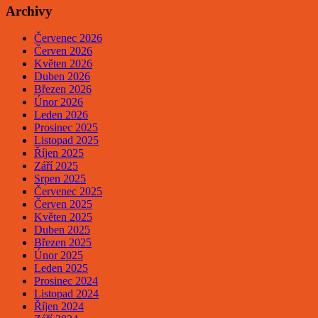
Archivy
Červenec 2026
Červen 2026
Květen 2026
Duben 2026
Březen 2026
Únor 2026
Leden 2026
Prosinec 2025
Listopad 2025
Říjen 2025
Září 2025
Srpen 2025
Červenec 2025
Červen 2025
Květen 2025
Duben 2025
Březen 2025
Únor 2025
Leden 2025
Prosinec 2024
Listopad 2024
Říjen 2024