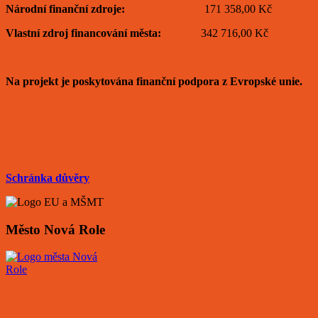
Národní finanční zdroje:
171 358,00 Kč
Vlastní zdroj financování města:
342 716,00 Kč
Na projekt je poskytována finanční podpora z Evropské unie.
Schránka důvěry
Město Nová Role