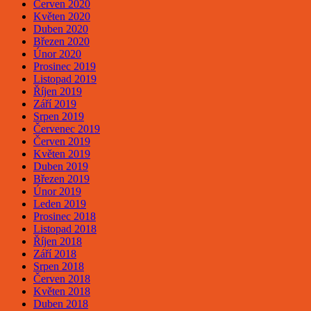
Červen 2020
Květen 2020
Duben 2020
Březen 2020
Únor 2020
Prosinec 2019
Listopad 2019
Říjen 2019
Září 2019
Srpen 2019
Červenec 2019
Červen 2019
Květen 2019
Duben 2019
Březen 2019
Únor 2019
Leden 2019
Prosinec 2018
Listopad 2018
Říjen 2018
Září 2018
Srpen 2018
Červen 2018
Květen 2018
Duben 2018