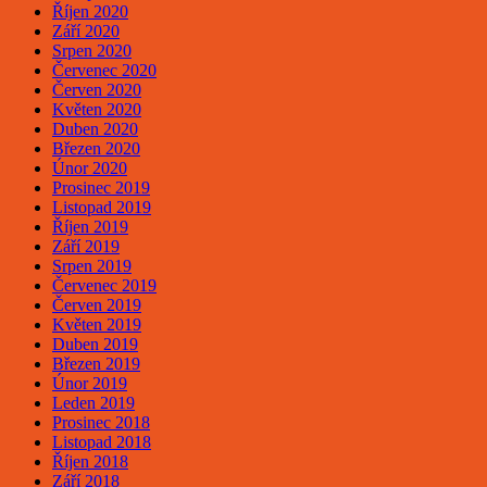
Říjen 2020
Září 2020
Srpen 2020
Červenec 2020
Červen 2020
Květen 2020
Duben 2020
Březen 2020
Únor 2020
Prosinec 2019
Listopad 2019
Říjen 2019
Září 2019
Srpen 2019
Červenec 2019
Červen 2019
Květen 2019
Duben 2019
Březen 2019
Únor 2019
Leden 2019
Prosinec 2018
Listopad 2018
Říjen 2018
Září 2018