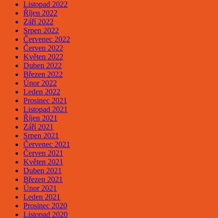
Listopad 2022
Říjen 2022
Září 2022
Srpen 2022
Červenec 2022
Červen 2022
Květen 2022
Duben 2022
Březen 2022
Únor 2022
Leden 2022
Prosinec 2021
Listopad 2021
Říjen 2021
Září 2021
Srpen 2021
Červenec 2021
Červen 2021
Květen 2021
Duben 2021
Březen 2021
Únor 2021
Leden 2021
Prosinec 2020
Listopad 2020