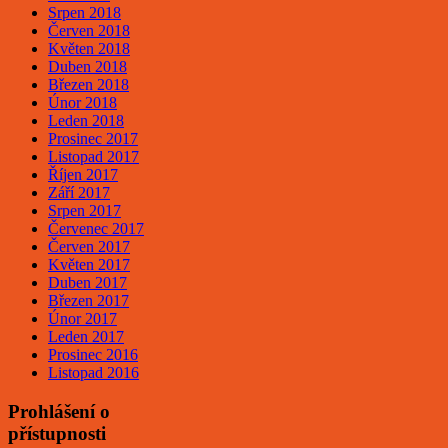
Srpen 2018
Červen 2018
Květen 2018
Duben 2018
Březen 2018
Únor 2018
Leden 2018
Prosinec 2017
Listopad 2017
Říjen 2017
Září 2017
Srpen 2017
Červenec 2017
Červen 2017
Květen 2017
Duben 2017
Březen 2017
Únor 2017
Leden 2017
Prosinec 2016
Listopad 2016
Prohlášení o
přístupnosti