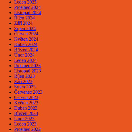
Leden 2025
Prosinec 2024
Listopad 2024
Říjen 2024
Září 2024
Srpen 2024
Červen 2024
Květen 2024
Duben 2024
Březen 2024
Únor 2024
Leden 2024
Prosinec 2023
Listopad 2023
Říjen 2023
Září 2023
Srpen 2023
Červenec 2023
Červen 2023
Květen 2023
Duben 2023
Březen 2023
Únor 2023
Leden 2023
Prosinec 2022