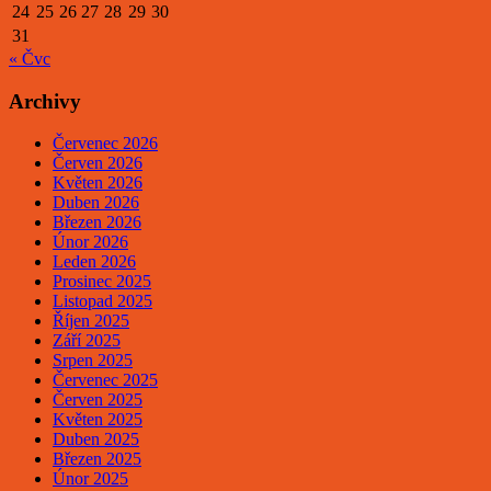
24
25
26
27
28
29
30
31
« Čvc
Archivy
Červenec 2026
Červen 2026
Květen 2026
Duben 2026
Březen 2026
Únor 2026
Leden 2026
Prosinec 2025
Listopad 2025
Říjen 2025
Září 2025
Srpen 2025
Červenec 2025
Červen 2025
Květen 2025
Duben 2025
Březen 2025
Únor 2025