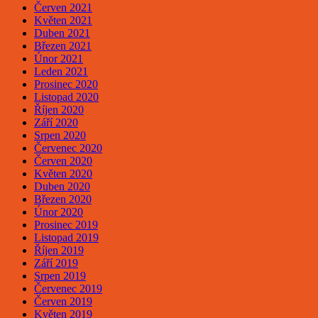
Červen 2021
Květen 2021
Duben 2021
Březen 2021
Únor 2021
Leden 2021
Prosinec 2020
Listopad 2020
Říjen 2020
Září 2020
Srpen 2020
Červenec 2020
Červen 2020
Květen 2020
Duben 2020
Březen 2020
Únor 2020
Prosinec 2019
Listopad 2019
Říjen 2019
Září 2019
Srpen 2019
Červenec 2019
Červen 2019
Květen 2019