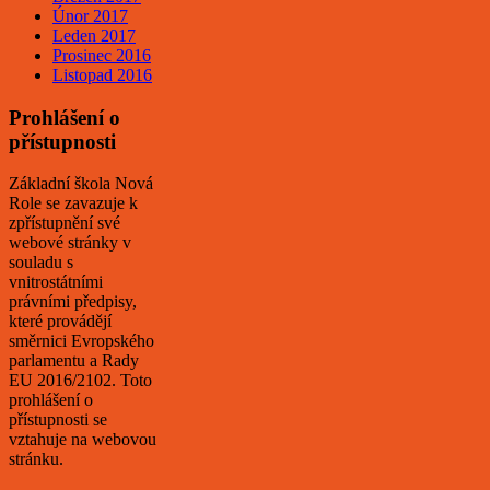
Únor 2017
Leden 2017
Prosinec 2016
Listopad 2016
Prohlášení o
přístupnosti
Základní škola Nová
Role se zavazuje k
zpřístupnění své
webové stránky v
souladu s
vnitrostátními
právními předpisy,
které provádějí
směrnici Evropského
parlamentu a Rady
EU 2016/2102. Toto
prohlášení o
přístupnosti se
vztahuje na webovou
stránku.