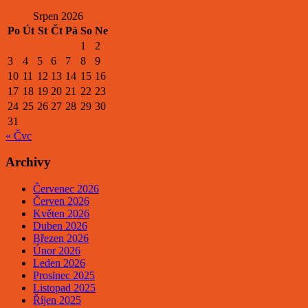
Srpen 2026
Po
Út
St
Čt
Pá
So
Ne
1
2
3
4
5
6
7
8
9
10
11
12
13
14
15
16
17
18
19
20
21
22
23
24
25
26
27
28
29
30
31
« Čvc
Archivy
Červenec 2026
Červen 2026
Květen 2026
Duben 2026
Březen 2026
Únor 2026
Leden 2026
Prosinec 2025
Listopad 2025
Říjen 2025