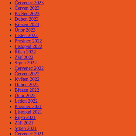
Červenec 2023
Červen 2023
Květen 2023
Duben 2023
Březen 2023
Únor 2023
Leden 2023
Prosinec 2022
Listopad 2022
Říjen 2022
Září 2022
Srpen 2022
Červenec 2022
Červen 2022
Květen 2022
Duben 2022
Březen 2022
Únor 2022
Leden 2022
Prosinec 2021
Listopad 2021
Říjen 2021
Září 2021
Srpen 2021
Červenec 2021