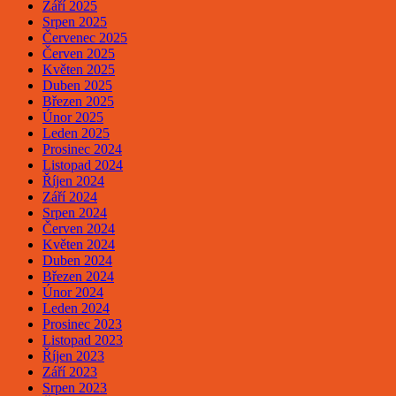
Září 2025
Srpen 2025
Červenec 2025
Červen 2025
Květen 2025
Duben 2025
Březen 2025
Únor 2025
Leden 2025
Prosinec 2024
Listopad 2024
Říjen 2024
Září 2024
Srpen 2024
Červen 2024
Květen 2024
Duben 2024
Březen 2024
Únor 2024
Leden 2024
Prosinec 2023
Listopad 2023
Říjen 2023
Září 2023
Srpen 2023