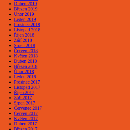
Duben 2019
Březen 2019
Únor 2019
Leden 2019
Prosinec 2018
Listopad 2018
Říjen 2018
Září 2018
Srpen 2018
Červen 2018
Květen 2018
Duben 2018
Březen 2018
Únor 2018
Leden 2018
Prosinec 2017
Listopad 2017
Říjen 2017
Září 2017
Srpen 2017
Červenec 2017
Červen 2017
Květen 2017
Duben 2017
Březen 2017