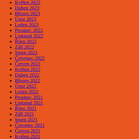
Květen 2023
Duben 2023
Březen 2023
Únor 2023
Leden 2023
Prosinec 2022
Listopad 2022
Říjen 2022
Září 2022
Srpen 2022
Červenec 2022
Červen 2022
Květen 2022
Duben 2022
Březen 2022
Únor 2022
Leden 2022
Prosinec 2021
Listopad 2021
Říjen 2021
Září 2021
Srpen 2021
Červenec 2021
Červen 2021
Květen 2021