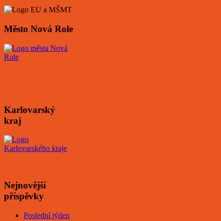
Město Nová Role
Karlovarský
kraj
Nejnovější
příspěvky
Poslední týden