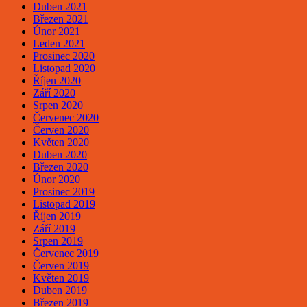
Duben 2021
Březen 2021
Únor 2021
Leden 2021
Prosinec 2020
Listopad 2020
Říjen 2020
Září 2020
Srpen 2020
Červenec 2020
Červen 2020
Květen 2020
Duben 2020
Březen 2020
Únor 2020
Prosinec 2019
Listopad 2019
Říjen 2019
Září 2019
Srpen 2019
Červenec 2019
Červen 2019
Květen 2019
Duben 2019
Březen 2019