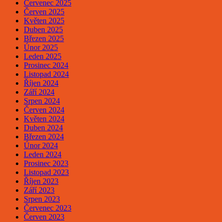
Červenec 2025
Červen 2025
Květen 2025
Duben 2025
Březen 2025
Únor 2025
Leden 2025
Prosinec 2024
Listopad 2024
Říjen 2024
Září 2024
Srpen 2024
Červen 2024
Květen 2024
Duben 2024
Březen 2024
Únor 2024
Leden 2024
Prosinec 2023
Listopad 2023
Říjen 2023
Září 2023
Srpen 2023
Červenec 2023
Červen 2023