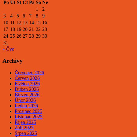
Po
Út
St
Čt
Pá
So
Ne
1
2
3
4
5
6
7
8
9
10
11
12
13
14
15
16
17
18
19
20
21
22
23
24
25
26
27
28
29
30
31
« Čvc
Archivy
Červenec 2026
Červen 2026
Květen 2026
Duben 2026
Březen 2026
Únor 2026
Leden 2026
Prosinec 2025
Listopad 2025
Říjen 2025
Září 2025
Srpen 2025