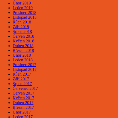
Únor 2019
Leden 2019
Prosinec 2018
Listopad 2018
Říjen 2018
Září 2018
Srpen 2018
Červen 2018
Květen 2018
Duben 2018
Březen 2018
Únor 2018
Leden 2018
Prosinec 2017
Listopad 2017
Říjen 2017
Září 2017
Srpen 2017
Červenec 2017
Červen 2017
Květen 2017
Duben 2017
Březen 2017
Únor 2017
Leden 2017