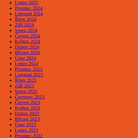
Leden 2025
Prosinec 2024
Listopad 2024
Říjen 2024
Září 2024
Srpen 2024
Červen 2024
Květen 2024
Duben 2024
Březen 2024
Únor 2024
Leden 2024
Prosinec 2023
Listopad 2023
Říjen 2023
Září 2023
Srpen 2023
Červenec 2023
Červen 2023
Květen 2023
Duben 2023
Březen 2023
Únor 2023
Leden 2023
Prosinec 2022