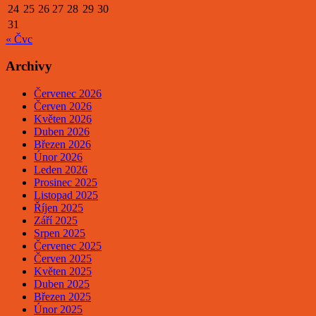
24
25
26
27
28
29
30
31
« Čvc
Archivy
Červenec 2026
Červen 2026
Květen 2026
Duben 2026
Březen 2026
Únor 2026
Leden 2026
Prosinec 2025
Listopad 2025
Říjen 2025
Září 2025
Srpen 2025
Červenec 2025
Červen 2025
Květen 2025
Duben 2025
Březen 2025
Únor 2025