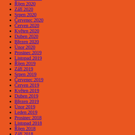
Říjen 2020
Září 2020
Srpen 2020
Červenec 2020
Červen 2020
Květen 2020
Duben 2020
Březen 2020
Únor 2020
Prosinec 2019
Listopad 2019
Říjen 2019
Září 2019
Srpen 2019
Červenec 2019
Červen 2019
Květen 2019
Duben 2019
Březen 2019
Únor 2019
Leden 2019
Prosinec 2018
Listopad 2018
Říjen 2018
Září 2018