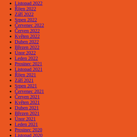
Listopad 2022
Říjen 2022
Září 2022
Srpen 2022
Červenec 2022
Červen 2022
Květen 2022
Duben 2022
Březen 2022
Únor 2022
Leden 2022
Prosinec 2021
Listopad 2021
Říjen 2021
Září 2021
Srpen 2021
Červenec 2021
Červen 2021
Květen 2021
Duben 2021
Březen 2021
Únor 2021
Leden 2021
Prosinec 2020
Listopad 2020