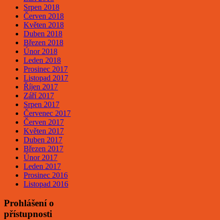
Srpen 2018
Červen 2018
Květen 2018
Duben 2018
Březen 2018
Únor 2018
Leden 2018
Prosinec 2017
Listopad 2017
Říjen 2017
Září 2017
Srpen 2017
Červenec 2017
Červen 2017
Květen 2017
Duben 2017
Březen 2017
Únor 2017
Leden 2017
Prosinec 2016
Listopad 2016
Prohlášení o
přístupnosti