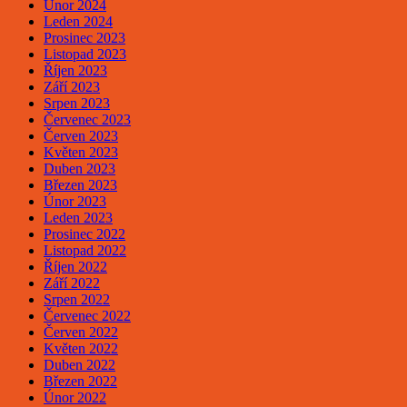
Únor 2024
Leden 2024
Prosinec 2023
Listopad 2023
Říjen 2023
Září 2023
Srpen 2023
Červenec 2023
Červen 2023
Květen 2023
Duben 2023
Březen 2023
Únor 2023
Leden 2023
Prosinec 2022
Listopad 2022
Říjen 2022
Září 2022
Srpen 2022
Červenec 2022
Červen 2022
Květen 2022
Duben 2022
Březen 2022
Únor 2022