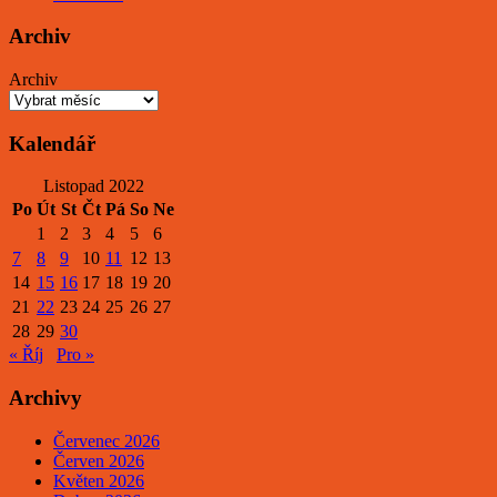
Archiv
Archiv
Kalendář
Listopad 2022
Po
Út
St
Čt
Pá
So
Ne
1
2
3
4
5
6
7
8
9
10
11
12
13
14
15
16
17
18
19
20
21
22
23
24
25
26
27
28
29
30
« Říj
Pro »
Archivy
Červenec 2026
Červen 2026
Květen 2026