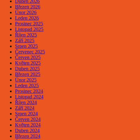
Duben 2026
Březen 2026
Únor 2026
Leden 2026
Prosinec 2025
Listopad 2025
Říjen 2025
Září 2025
Srpen 2025
Červenec 2025
Červen 2025
Květen 2025
Duben 2025
Březen 2025
Únor 2025
Leden 2025
Prosinec 2024
Listopad 2024
Říjen 2024
Září 2024
Srpen 2024
Červen 2024
Květen 2024
Duben 2024
Březen 2024