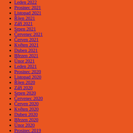
Leden 2022
Prosinec 2021
Listopad 2021
Říjen 2021
Září 2021
Srpen 2021
Červenec 2021
Červen 2021
Květen 2021
Duben 2021
Březen 2021
Únor 2021
Leden 2021
Prosinec 2020
Listopad 2020
Říjen 2020
Září 2020
Srpen 2020
Červenec 2020
Červen 2020
Květen 2020
Duben 2020
Březen 2020
Únor 2020
Prosinec 2019