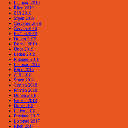
Listopad 2019
Říjen 2019
Září 2019
Srpen 2019
Červenec 2019
Červen 2019
Květen 2019
Duben 2019
Březen 2019
Únor 2019
Leden 2019
Prosinec 2018
Listopad 2018
Říjen 2018
Září 2018
Srpen 2018
Červen 2018
Květen 2018
Duben 2018
Březen 2018
Únor 2018
Leden 2018
Prosinec 2017
Listopad 2017
Říjen 2017