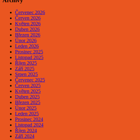
Archivy
Červenec 2026
Červen 2026
Květen 2026
Duben 2026
Březen 2026
Únor 2026
Leden 2026
Prosinec 2025
Listopad 2025
Říjen 2025
Září 2025
Srpen 2025
Červenec 2025
Červen 2025
Květen 2025
Duben 2025
Březen 2025
Únor 2025
Leden 2025
Prosinec 2024
Listopad 2024
Říjen 2024
Září 2024