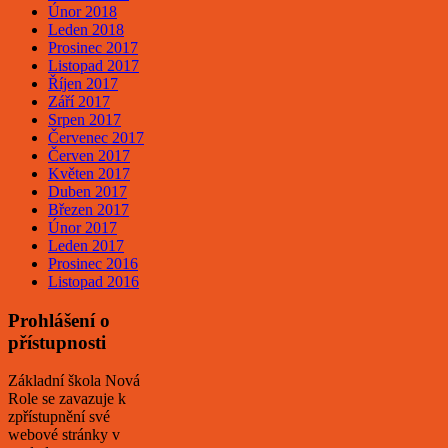
Únor 2018
Leden 2018
Prosinec 2017
Listopad 2017
Říjen 2017
Září 2017
Srpen 2017
Červenec 2017
Červen 2017
Květen 2017
Duben 2017
Březen 2017
Únor 2017
Leden 2017
Prosinec 2016
Listopad 2016
Prohlášení o
přístupnosti
Základní škola Nová
Role se zavazuje k
zpřístupnění své
webové stránky v