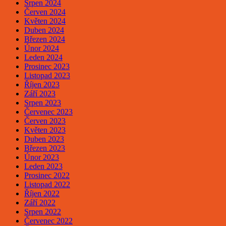
Srpen 2024
Červen 2024
Květen 2024
Duben 2024
Březen 2024
Únor 2024
Leden 2024
Prosinec 2023
Listopad 2023
Říjen 2023
Září 2023
Srpen 2023
Červenec 2023
Červen 2023
Květen 2023
Duben 2023
Březen 2023
Únor 2023
Leden 2023
Prosinec 2022
Listopad 2022
Říjen 2022
Září 2022
Srpen 2022
Červenec 2022