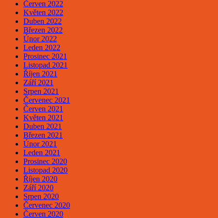
Červen 2022
Květen 2022
Duben 2022
Březen 2022
Únor 2022
Leden 2022
Prosinec 2021
Listopad 2021
Říjen 2021
Září 2021
Srpen 2021
Červenec 2021
Červen 2021
Květen 2021
Duben 2021
Březen 2021
Únor 2021
Leden 2021
Prosinec 2020
Listopad 2020
Říjen 2020
Září 2020
Srpen 2020
Červenec 2020
Červen 2020