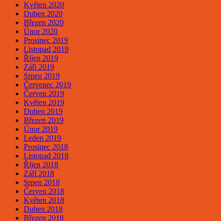
Květen 2020
Duben 2020
Březen 2020
Únor 2020
Prosinec 2019
Listopad 2019
Říjen 2019
Září 2019
Srpen 2019
Červenec 2019
Červen 2019
Květen 2019
Duben 2019
Březen 2019
Únor 2019
Leden 2019
Prosinec 2018
Listopad 2018
Říjen 2018
Září 2018
Srpen 2018
Červen 2018
Květen 2018
Duben 2018
Březen 2018