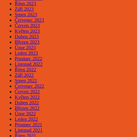
Říjen 2023
Září 2023
Srpen 2023
Červenec 2023
Červen 2023
Květen 2023
Duben 2023
Březen 2023
Únor 2023
Leden 2023
Prosinec 2022
Listopad 2022
Říjen 2022
Září 2022
Srpen 2022
Červenec 2022
Červen 2022
Květen 2022
Duben 2022
Březen 2022
Únor 2022
Leden 2022
Prosinec 2021
Listopad 2021
Říjen 2021