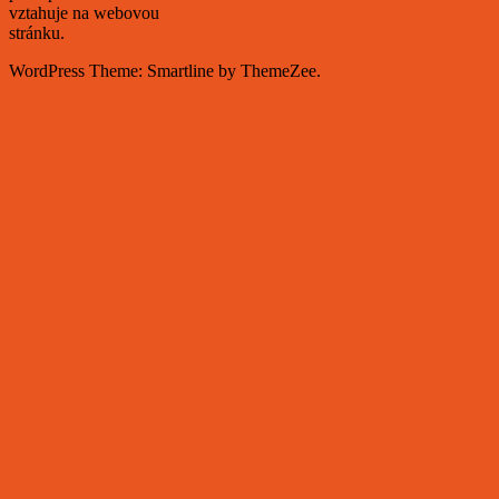
vztahuje na webovou
stránku.
WordPress Theme: Smartline by ThemeZee.