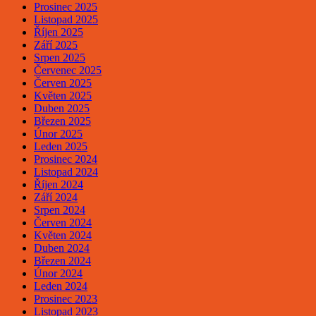
Prosinec 2025
Listopad 2025
Říjen 2025
Září 2025
Srpen 2025
Červenec 2025
Červen 2025
Květen 2025
Duben 2025
Březen 2025
Únor 2025
Leden 2025
Prosinec 2024
Listopad 2024
Říjen 2024
Září 2024
Srpen 2024
Červen 2024
Květen 2024
Duben 2024
Březen 2024
Únor 2024
Leden 2024
Prosinec 2023
Listopad 2023