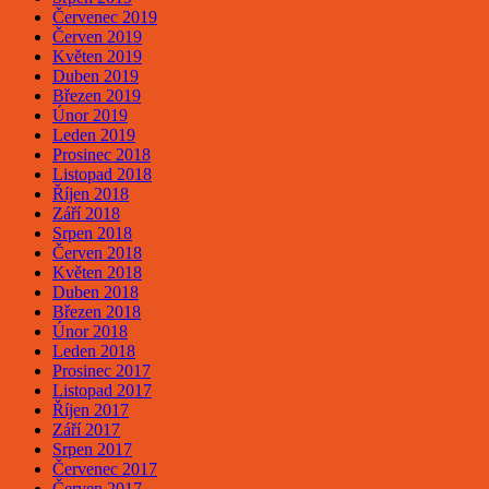
Červenec 2019
Červen 2019
Květen 2019
Duben 2019
Březen 2019
Únor 2019
Leden 2019
Prosinec 2018
Listopad 2018
Říjen 2018
Září 2018
Srpen 2018
Červen 2018
Květen 2018
Duben 2018
Březen 2018
Únor 2018
Leden 2018
Prosinec 2017
Listopad 2017
Říjen 2017
Září 2017
Srpen 2017
Červenec 2017
Červen 2017