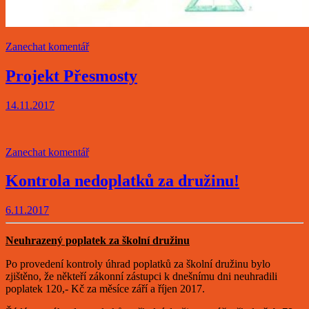
Zanechat komentář
Projekt Přesmosty
14.11.2017
Zanechat komentář
Kontrola nedoplatků za družinu!
6.11.2017
Neuhrazený poplatek za školní družinu
Po provedení kontroly úhrad poplatků za školní družinu bylo
zjištěno, že někteří zákonní zástupci k dnešnímu dni neuhradili
poplatek 120,- Kč za měsíce září a říjen 2017.