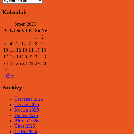
Kalendář
Srpen 2026
Po
Út
St
Čt
Pá
So
Ne
1
2
3
4
5
6
7
8
9
10
11
12
13
14
15
16
17
18
19
20
21
22
23
24
25
26
27
28
29
30
31
« Čvc
Archivy
Červenec 2026
Červen 2026
Květen 2026
Duben 2026
Březen 2026
Únor 2026
Leden 2026