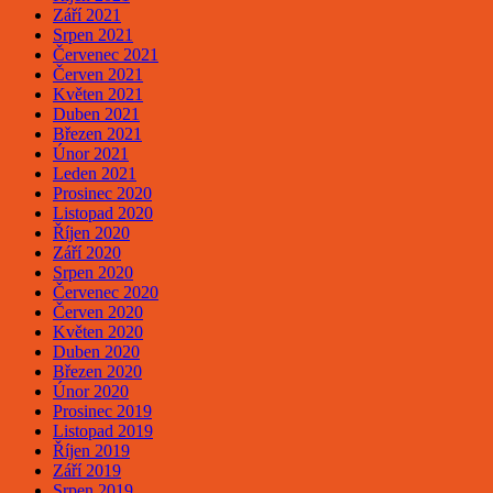
Září 2021
Srpen 2021
Červenec 2021
Červen 2021
Květen 2021
Duben 2021
Březen 2021
Únor 2021
Leden 2021
Prosinec 2020
Listopad 2020
Říjen 2020
Září 2020
Srpen 2020
Červenec 2020
Červen 2020
Květen 2020
Duben 2020
Březen 2020
Únor 2020
Prosinec 2019
Listopad 2019
Říjen 2019
Září 2019
Srpen 2019