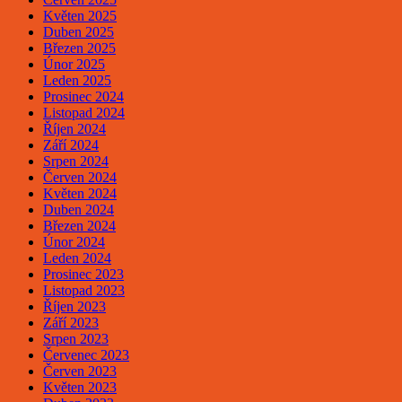
Květen 2025
Duben 2025
Březen 2025
Únor 2025
Leden 2025
Prosinec 2024
Listopad 2024
Říjen 2024
Září 2024
Srpen 2024
Červen 2024
Květen 2024
Duben 2024
Březen 2024
Únor 2024
Leden 2024
Prosinec 2023
Listopad 2023
Říjen 2023
Září 2023
Srpen 2023
Červenec 2023
Červen 2023
Květen 2023