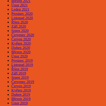
Březen 2021
Únor 2021
Leden 2021
Prosinec 2020
Listopad 2020
Říjen 2020
Září 2020
Srpen 2020
Červenec 2020
Červen 2020
Květen 2020
Duben 2020
Březen 2020
Únor 2020
Prosinec 2019
Listopad 2019
Říjen 2019
Září 2019
Srpen 2019
Červenec 2019
Červen 2019
Květen 2019
Duben 2019
Březen 2019
Únor 2019