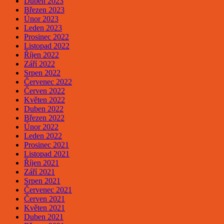
Duben 2023
Březen 2023
Únor 2023
Leden 2023
Prosinec 2022
Listopad 2022
Říjen 2022
Září 2022
Srpen 2022
Červenec 2022
Červen 2022
Květen 2022
Duben 2022
Březen 2022
Únor 2022
Leden 2022
Prosinec 2021
Listopad 2021
Říjen 2021
Září 2021
Srpen 2021
Červenec 2021
Červen 2021
Květen 2021
Duben 2021