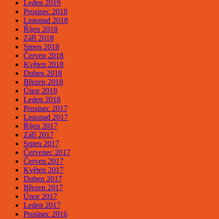
Leden 2019
Prosinec 2018
Listopad 2018
Říjen 2018
Září 2018
Srpen 2018
Červen 2018
Květen 2018
Duben 2018
Březen 2018
Únor 2018
Leden 2018
Prosinec 2017
Listopad 2017
Říjen 2017
Září 2017
Srpen 2017
Červenec 2017
Červen 2017
Květen 2017
Duben 2017
Březen 2017
Únor 2017
Leden 2017
Prosinec 2016