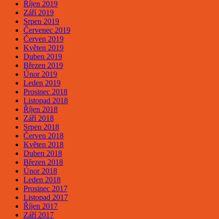
Říjen 2019
Září 2019
Srpen 2019
Červenec 2019
Červen 2019
Květen 2019
Duben 2019
Březen 2019
Únor 2019
Leden 2019
Prosinec 2018
Listopad 2018
Říjen 2018
Září 2018
Srpen 2018
Červen 2018
Květen 2018
Duben 2018
Březen 2018
Únor 2018
Leden 2018
Prosinec 2017
Listopad 2017
Říjen 2017
Září 2017