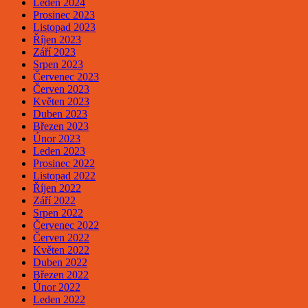
Leden 2024
Prosinec 2023
Listopad 2023
Říjen 2023
Září 2023
Srpen 2023
Červenec 2023
Červen 2023
Květen 2023
Duben 2023
Březen 2023
Únor 2023
Leden 2023
Prosinec 2022
Listopad 2022
Říjen 2022
Září 2022
Srpen 2022
Červenec 2022
Červen 2022
Květen 2022
Duben 2022
Březen 2022
Únor 2022
Leden 2022