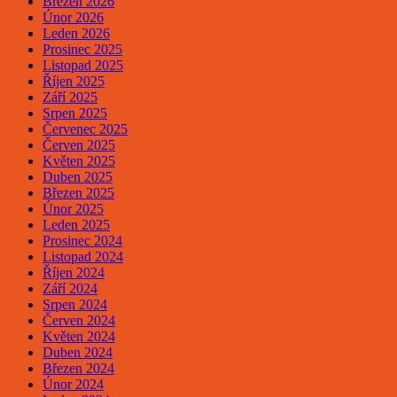
Březen 2026
Únor 2026
Leden 2026
Prosinec 2025
Listopad 2025
Říjen 2025
Září 2025
Srpen 2025
Červenec 2025
Červen 2025
Květen 2025
Duben 2025
Březen 2025
Únor 2025
Leden 2025
Prosinec 2024
Listopad 2024
Říjen 2024
Září 2024
Srpen 2024
Červen 2024
Květen 2024
Duben 2024
Březen 2024
Únor 2024