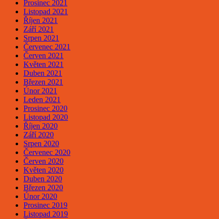
Prosinec 2021
Listopad 2021
Říjen 2021
Září 2021
Srpen 2021
Červenec 2021
Červen 2021
Květen 2021
Duben 2021
Březen 2021
Únor 2021
Leden 2021
Prosinec 2020
Listopad 2020
Říjen 2020
Září 2020
Srpen 2020
Červenec 2020
Červen 2020
Květen 2020
Duben 2020
Březen 2020
Únor 2020
Prosinec 2019
Listopad 2019