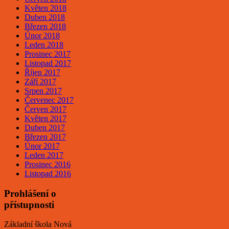
Květen 2018
Duben 2018
Březen 2018
Únor 2018
Leden 2018
Prosinec 2017
Listopad 2017
Říjen 2017
Září 2017
Srpen 2017
Červenec 2017
Červen 2017
Květen 2017
Duben 2017
Březen 2017
Únor 2017
Leden 2017
Prosinec 2016
Listopad 2016
Prohlášení o
přístupnosti
Základní škola Nová