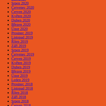
Srpen 2020
Červenec 2020
Červen 2020
Květen 2020
Duben 2020
Březen 2020
Únor 2020
Prosinec 2019
Listopad 2019
Říjen 2019
Září 2019
Srpen 2019
Červenec 2019
Červen 2019
Květen 2019
Duben 2019
Březen 2019
Únor 2019
Leden 2019
Prosinec 2018
Listopad 2018
Říjen 2018
Září 2018
Srpen 2018
Červen 2018