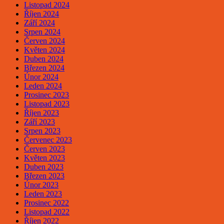
Listopad 2024
Říjen 2024
Září 2024
Srpen 2024
Červen 2024
Květen 2024
Duben 2024
Březen 2024
Únor 2024
Leden 2024
Prosinec 2023
Listopad 2023
Říjen 2023
Září 2023
Srpen 2023
Červenec 2023
Červen 2023
Květen 2023
Duben 2023
Březen 2023
Únor 2023
Leden 2023
Prosinec 2022
Listopad 2022
Říjen 2022