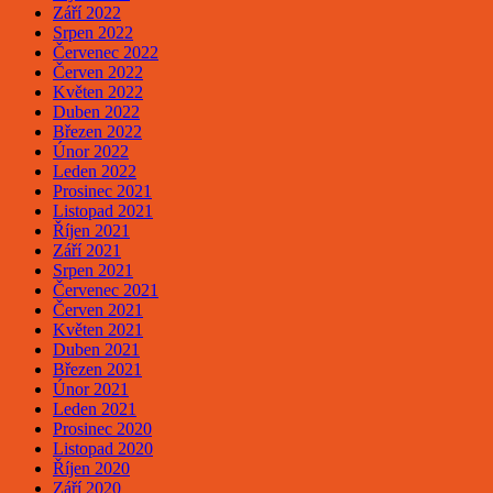
Září 2022
Srpen 2022
Červenec 2022
Červen 2022
Květen 2022
Duben 2022
Březen 2022
Únor 2022
Leden 2022
Prosinec 2021
Listopad 2021
Říjen 2021
Září 2021
Srpen 2021
Červenec 2021
Červen 2021
Květen 2021
Duben 2021
Březen 2021
Únor 2021
Leden 2021
Prosinec 2020
Listopad 2020
Říjen 2020
Září 2020