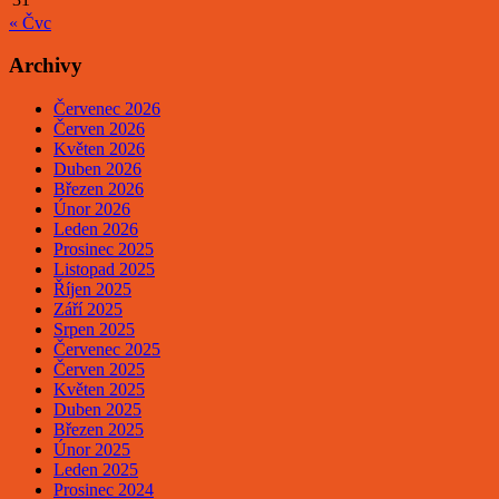
« Čvc
Archivy
Červenec 2026
Červen 2026
Květen 2026
Duben 2026
Březen 2026
Únor 2026
Leden 2026
Prosinec 2025
Listopad 2025
Říjen 2025
Září 2025
Srpen 2025
Červenec 2025
Červen 2025
Květen 2025
Duben 2025
Březen 2025
Únor 2025
Leden 2025
Prosinec 2024