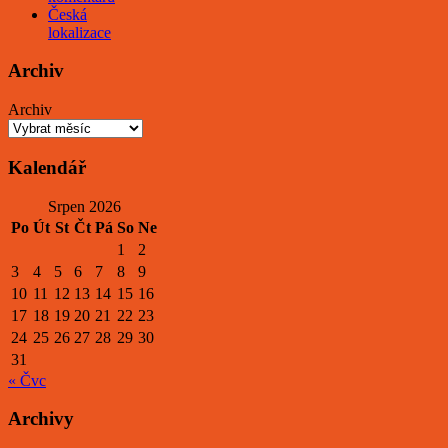
Česká
lokalizace
Archiv
Archiv
Kalendář
Srpen 2026
Po
Út
St
Čt
Pá
So
Ne
1
2
3
4
5
6
7
8
9
10
11
12
13
14
15
16
17
18
19
20
21
22
23
24
25
26
27
28
29
30
31
« Čvc
Archivy