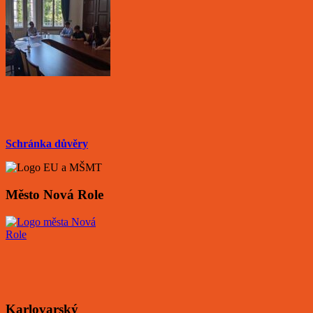
Schránka důvěry
Město Nová Role
Karlovarský