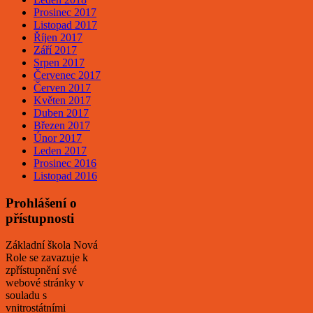
Prosinec 2017
Listopad 2017
Říjen 2017
Září 2017
Srpen 2017
Červenec 2017
Červen 2017
Květen 2017
Duben 2017
Březen 2017
Únor 2017
Leden 2017
Prosinec 2016
Listopad 2016
Prohlášení o
přístupnosti
Základní škola Nová
Role se zavazuje k
zpřístupnění své
webové stránky v
souladu s
vnitrostátními