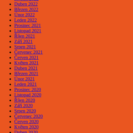
Duben 2022
Březen 2022
Únor 2022
Leden 2022
Prosinec 2021
Listopad 2021
Říjen 2021
Září 2021
Srpen 2021
Červenec 2021
Červen 2021
Květen 2021
Duben 2021
Březen 2021
Únor 2021
Leden 2021
Prosinec 2020
Listopad 2020
Říjen 2020
Září 2020
Srpen 2020
Červenec 2020
Červen 2020
Květen 2020
Duben 2020