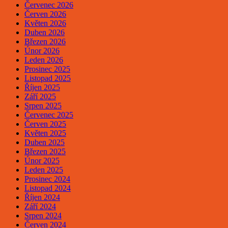
Červenec 2026
Červen 2026
Květen 2026
Duben 2026
Březen 2026
Únor 2026
Leden 2026
Prosinec 2025
Listopad 2025
Říjen 2025
Září 2025
Srpen 2025
Červenec 2025
Červen 2025
Květen 2025
Duben 2025
Březen 2025
Únor 2025
Leden 2025
Prosinec 2024
Listopad 2024
Říjen 2024
Září 2024
Srpen 2024
Červen 2024