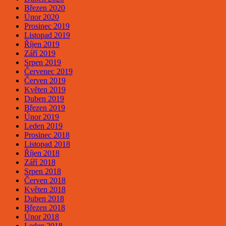
Březen 2020
Únor 2020
Prosinec 2019
Listopad 2019
Říjen 2019
Září 2019
Srpen 2019
Červenec 2019
Červen 2019
Květen 2019
Duben 2019
Březen 2019
Únor 2019
Leden 2019
Prosinec 2018
Listopad 2018
Říjen 2018
Září 2018
Srpen 2018
Červen 2018
Květen 2018
Duben 2018
Březen 2018
Únor 2018
Leden 2018