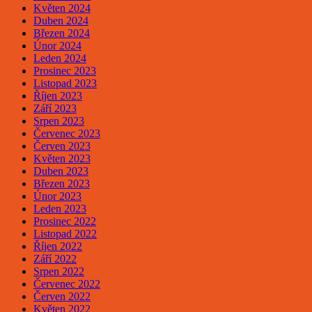
Květen 2024
Duben 2024
Březen 2024
Únor 2024
Leden 2024
Prosinec 2023
Listopad 2023
Říjen 2023
Září 2023
Srpen 2023
Červenec 2023
Červen 2023
Květen 2023
Duben 2023
Březen 2023
Únor 2023
Leden 2023
Prosinec 2022
Listopad 2022
Říjen 2022
Září 2022
Srpen 2022
Červenec 2022
Červen 2022
Květen 2022