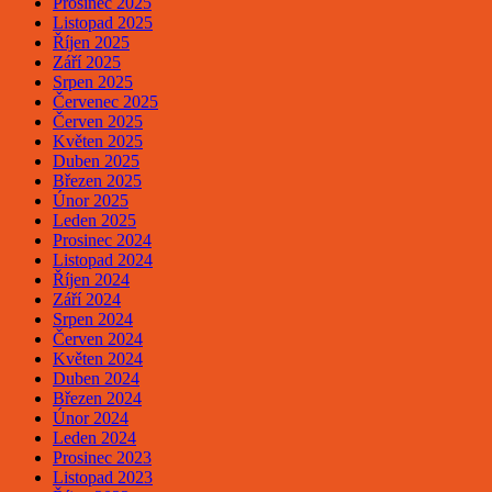
Prosinec 2025
Listopad 2025
Říjen 2025
Září 2025
Srpen 2025
Červenec 2025
Červen 2025
Květen 2025
Duben 2025
Březen 2025
Únor 2025
Leden 2025
Prosinec 2024
Listopad 2024
Říjen 2024
Září 2024
Srpen 2024
Červen 2024
Květen 2024
Duben 2024
Březen 2024
Únor 2024
Leden 2024
Prosinec 2023
Listopad 2023