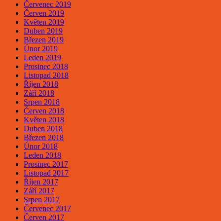
Červenec 2019
Červen 2019
Květen 2019
Duben 2019
Březen 2019
Únor 2019
Leden 2019
Prosinec 2018
Listopad 2018
Říjen 2018
Září 2018
Srpen 2018
Červen 2018
Květen 2018
Duben 2018
Březen 2018
Únor 2018
Leden 2018
Prosinec 2017
Listopad 2017
Říjen 2017
Září 2017
Srpen 2017
Červenec 2017
Červen 2017