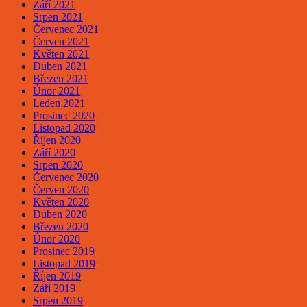
Září 2021
Srpen 2021
Červenec 2021
Červen 2021
Květen 2021
Duben 2021
Březen 2021
Únor 2021
Leden 2021
Prosinec 2020
Listopad 2020
Říjen 2020
Září 2020
Srpen 2020
Červenec 2020
Červen 2020
Květen 2020
Duben 2020
Březen 2020
Únor 2020
Prosinec 2019
Listopad 2019
Říjen 2019
Září 2019
Srpen 2019