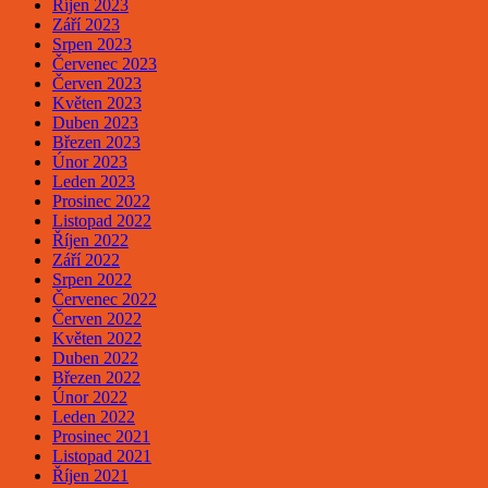
Říjen 2023
Září 2023
Srpen 2023
Červenec 2023
Červen 2023
Květen 2023
Duben 2023
Březen 2023
Únor 2023
Leden 2023
Prosinec 2022
Listopad 2022
Říjen 2022
Září 2022
Srpen 2022
Červenec 2022
Červen 2022
Květen 2022
Duben 2022
Březen 2022
Únor 2022
Leden 2022
Prosinec 2021
Listopad 2021
Říjen 2021