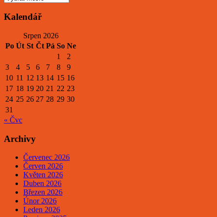
Kalendář
Srpen 2026
Po
Út
St
Čt
Pá
So
Ne
1
2
3
4
5
6
7
8
9
10
11
12
13
14
15
16
17
18
19
20
21
22
23
24
25
26
27
28
29
30
31
« Čvc
Archivy
Červenec 2026
Červen 2026
Květen 2026
Duben 2026
Březen 2026
Únor 2026
Leden 2026