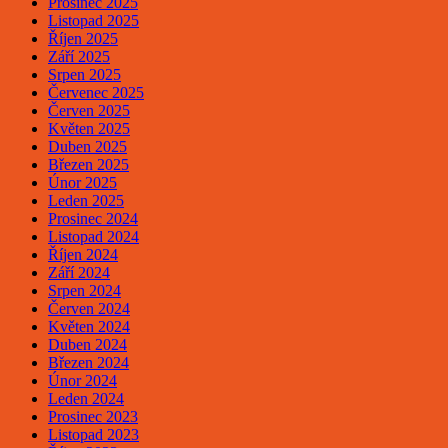
Prosinec 2025
Listopad 2025
Říjen 2025
Září 2025
Srpen 2025
Červenec 2025
Červen 2025
Květen 2025
Duben 2025
Březen 2025
Únor 2025
Leden 2025
Prosinec 2024
Listopad 2024
Říjen 2024
Září 2024
Srpen 2024
Červen 2024
Květen 2024
Duben 2024
Březen 2024
Únor 2024
Leden 2024
Prosinec 2023
Listopad 2023