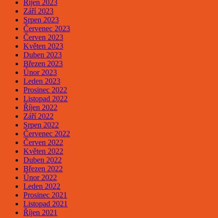
Říjen 2023
Září 2023
Srpen 2023
Červenec 2023
Červen 2023
Květen 2023
Duben 2023
Březen 2023
Únor 2023
Leden 2023
Prosinec 2022
Listopad 2022
Říjen 2022
Září 2022
Srpen 2022
Červenec 2022
Červen 2022
Květen 2022
Duben 2022
Březen 2022
Únor 2022
Leden 2022
Prosinec 2021
Listopad 2021
Říjen 2021