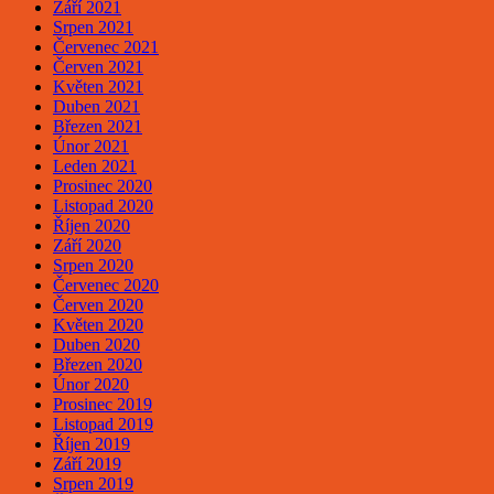
Září 2021
Srpen 2021
Červenec 2021
Červen 2021
Květen 2021
Duben 2021
Březen 2021
Únor 2021
Leden 2021
Prosinec 2020
Listopad 2020
Říjen 2020
Září 2020
Srpen 2020
Červenec 2020
Červen 2020
Květen 2020
Duben 2020
Březen 2020
Únor 2020
Prosinec 2019
Listopad 2019
Říjen 2019
Září 2019
Srpen 2019