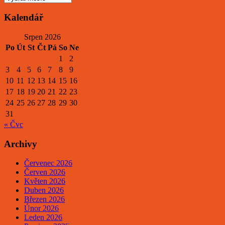
Kalendář
Srpen 2026
Po
Út
St
Čt
Pá
So
Ne
1
2
3
4
5
6
7
8
9
10
11
12
13
14
15
16
17
18
19
20
21
22
23
24
25
26
27
28
29
30
31
« Čvc
Archivy
Červenec 2026
Červen 2026
Květen 2026
Duben 2026
Březen 2026
Únor 2026
Leden 2026