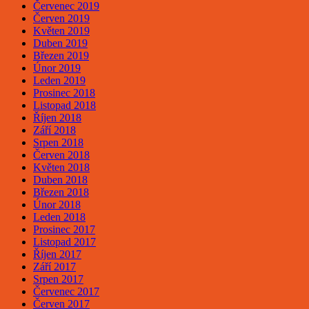
Červenec 2019
Červen 2019
Květen 2019
Duben 2019
Březen 2019
Únor 2019
Leden 2019
Prosinec 2018
Listopad 2018
Říjen 2018
Září 2018
Srpen 2018
Červen 2018
Květen 2018
Duben 2018
Březen 2018
Únor 2018
Leden 2018
Prosinec 2017
Listopad 2017
Říjen 2017
Září 2017
Srpen 2017
Červenec 2017
Červen 2017