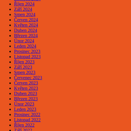
Říjen 2024
Září 2024
Srpen 2024
Červen 2024
Květen 2024
Duben 2024
Březen 2024
Únor 2024
Leden 2024
Prosinec 2023
Listopad 2023
Říjen 2023
Září 2023
Srpen 2023
Červenec 2023
Červen 2023
Květen 2023
Duben 2023
Březen 2023
Únor 2023
Leden 2023
Prosinec 2022
Listopad 2022
Říjen 2022
Září 2022