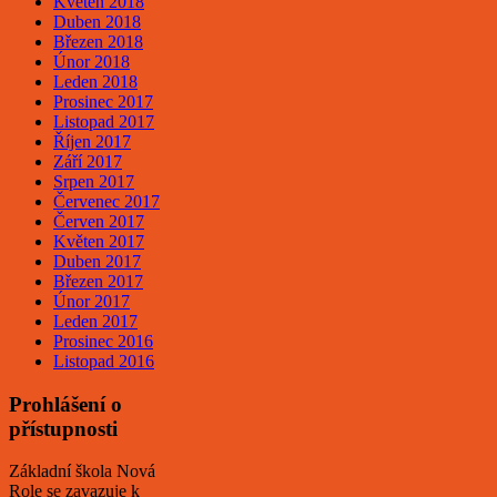
Květen 2018
Duben 2018
Březen 2018
Únor 2018
Leden 2018
Prosinec 2017
Listopad 2017
Říjen 2017
Září 2017
Srpen 2017
Červenec 2017
Červen 2017
Květen 2017
Duben 2017
Březen 2017
Únor 2017
Leden 2017
Prosinec 2016
Listopad 2016
Prohlášení o
přístupnosti
Základní škola Nová
Role se zavazuje k