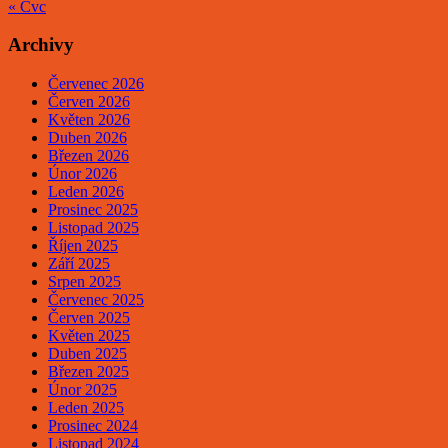
« Čvc
Archivy
Červenec 2026
Červen 2026
Květen 2026
Duben 2026
Březen 2026
Únor 2026
Leden 2026
Prosinec 2025
Listopad 2025
Říjen 2025
Září 2025
Srpen 2025
Červenec 2025
Červen 2025
Květen 2025
Duben 2025
Březen 2025
Únor 2025
Leden 2025
Prosinec 2024
Listopad 2024