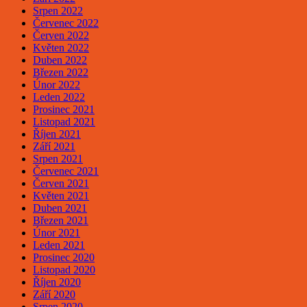
Srpen 2022
Červenec 2022
Červen 2022
Květen 2022
Duben 2022
Březen 2022
Únor 2022
Leden 2022
Prosinec 2021
Listopad 2021
Říjen 2021
Září 2021
Srpen 2021
Červenec 2021
Červen 2021
Květen 2021
Duben 2021
Březen 2021
Únor 2021
Leden 2021
Prosinec 2020
Listopad 2020
Říjen 2020
Září 2020
Srpen 2020