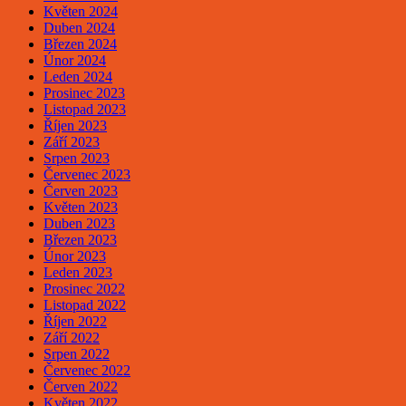
Květen 2024
Duben 2024
Březen 2024
Únor 2024
Leden 2024
Prosinec 2023
Listopad 2023
Říjen 2023
Září 2023
Srpen 2023
Červenec 2023
Červen 2023
Květen 2023
Duben 2023
Březen 2023
Únor 2023
Leden 2023
Prosinec 2022
Listopad 2022
Říjen 2022
Září 2022
Srpen 2022
Červenec 2022
Červen 2022
Květen 2022