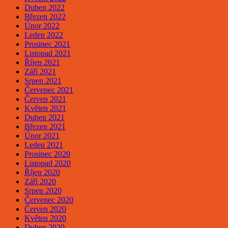
Duben 2022
Březen 2022
Únor 2022
Leden 2022
Prosinec 2021
Listopad 2021
Říjen 2021
Září 2021
Srpen 2021
Červenec 2021
Červen 2021
Květen 2021
Duben 2021
Březen 2021
Únor 2021
Leden 2021
Prosinec 2020
Listopad 2020
Říjen 2020
Září 2020
Srpen 2020
Červenec 2020
Červen 2020
Květen 2020
Duben 2020