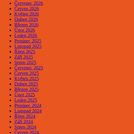
Červenec 2026
Červen 2026
Květen 2026
Duben 2026
Březen 2026
Únor 2026
Leden 2026
Prosinec 2025
Listopad 2025
Říjen 2025
Září 2025
Srpen 2025
Červenec 2025
Červen 2025
Květen 2025
Duben 2025
Březen 2025
Únor 2025
Leden 2025
Prosinec 2024
Listopad 2024
Říjen 2024
Září 2024
Srpen 2024
Červen 2024