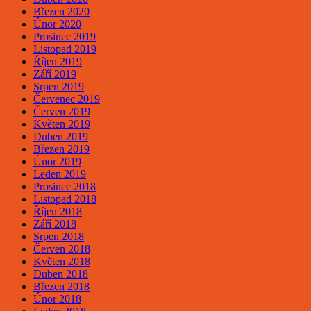
Březen 2020
Únor 2020
Prosinec 2019
Listopad 2019
Říjen 2019
Září 2019
Srpen 2019
Červenec 2019
Červen 2019
Květen 2019
Duben 2019
Březen 2019
Únor 2019
Leden 2019
Prosinec 2018
Listopad 2018
Říjen 2018
Září 2018
Srpen 2018
Červen 2018
Květen 2018
Duben 2018
Březen 2018
Únor 2018