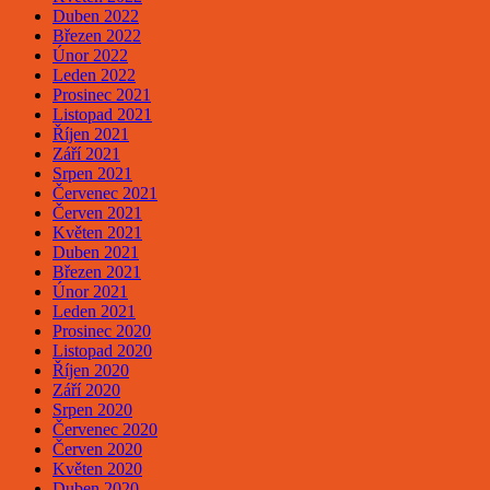
Duben 2022
Březen 2022
Únor 2022
Leden 2022
Prosinec 2021
Listopad 2021
Říjen 2021
Září 2021
Srpen 2021
Červenec 2021
Červen 2021
Květen 2021
Duben 2021
Březen 2021
Únor 2021
Leden 2021
Prosinec 2020
Listopad 2020
Říjen 2020
Září 2020
Srpen 2020
Červenec 2020
Červen 2020
Květen 2020
Duben 2020