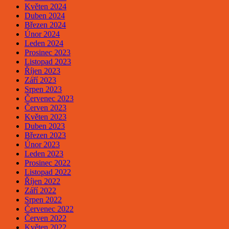
Květen 2024
Duben 2024
Březen 2024
Únor 2024
Leden 2024
Prosinec 2023
Listopad 2023
Říjen 2023
Září 2023
Srpen 2023
Červenec 2023
Červen 2023
Květen 2023
Duben 2023
Březen 2023
Únor 2023
Leden 2023
Prosinec 2022
Listopad 2022
Říjen 2022
Září 2022
Srpen 2022
Červenec 2022
Červen 2022
Květen 2022