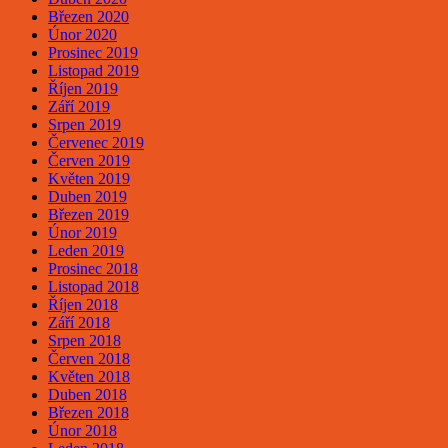
Březen 2020
Únor 2020
Prosinec 2019
Listopad 2019
Říjen 2019
Září 2019
Srpen 2019
Červenec 2019
Červen 2019
Květen 2019
Duben 2019
Březen 2019
Únor 2019
Leden 2019
Prosinec 2018
Listopad 2018
Říjen 2018
Září 2018
Srpen 2018
Červen 2018
Květen 2018
Duben 2018
Březen 2018
Únor 2018