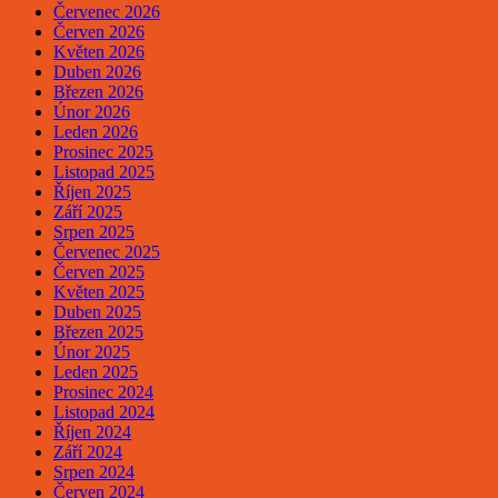
Červenec 2026
Červen 2026
Květen 2026
Duben 2026
Březen 2026
Únor 2026
Leden 2026
Prosinec 2025
Listopad 2025
Říjen 2025
Září 2025
Srpen 2025
Červenec 2025
Červen 2025
Květen 2025
Duben 2025
Březen 2025
Únor 2025
Leden 2025
Prosinec 2024
Listopad 2024
Říjen 2024
Září 2024
Srpen 2024
Červen 2024