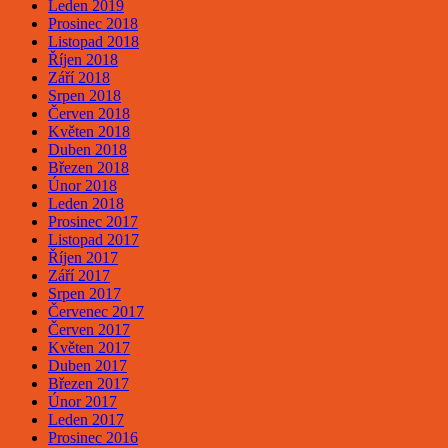
Leden 2019
Prosinec 2018
Listopad 2018
Říjen 2018
Září 2018
Srpen 2018
Červen 2018
Květen 2018
Duben 2018
Březen 2018
Únor 2018
Leden 2018
Prosinec 2017
Listopad 2017
Říjen 2017
Září 2017
Srpen 2017
Červenec 2017
Červen 2017
Květen 2017
Duben 2017
Březen 2017
Únor 2017
Leden 2017
Prosinec 2016