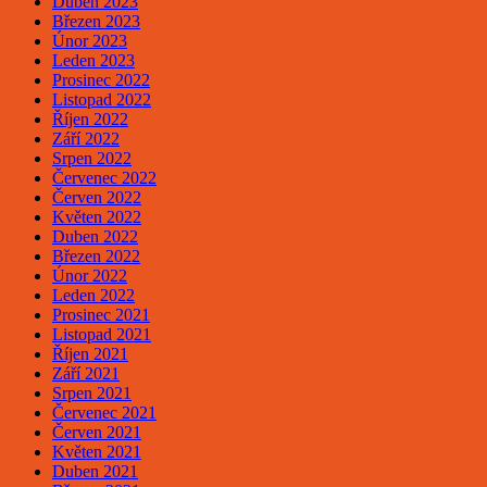
Duben 2023
Březen 2023
Únor 2023
Leden 2023
Prosinec 2022
Listopad 2022
Říjen 2022
Září 2022
Srpen 2022
Červenec 2022
Červen 2022
Květen 2022
Duben 2022
Březen 2022
Únor 2022
Leden 2022
Prosinec 2021
Listopad 2021
Říjen 2021
Září 2021
Srpen 2021
Červenec 2021
Červen 2021
Květen 2021
Duben 2021