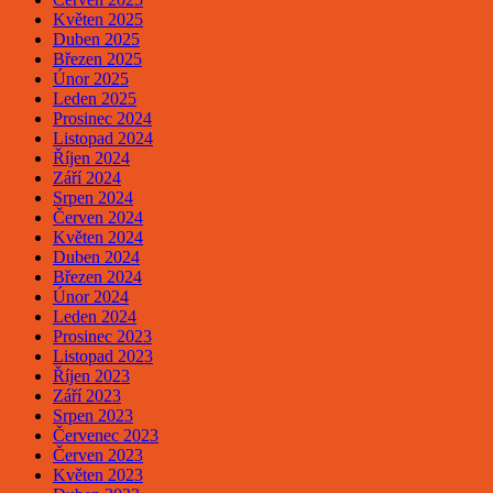
Květen 2025
Duben 2025
Březen 2025
Únor 2025
Leden 2025
Prosinec 2024
Listopad 2024
Říjen 2024
Září 2024
Srpen 2024
Červen 2024
Květen 2024
Duben 2024
Březen 2024
Únor 2024
Leden 2024
Prosinec 2023
Listopad 2023
Říjen 2023
Září 2023
Srpen 2023
Červenec 2023
Červen 2023
Květen 2023