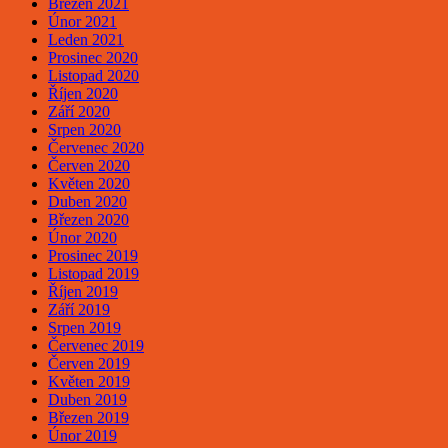
Březen 2021
Únor 2021
Leden 2021
Prosinec 2020
Listopad 2020
Říjen 2020
Září 2020
Srpen 2020
Červenec 2020
Červen 2020
Květen 2020
Duben 2020
Březen 2020
Únor 2020
Prosinec 2019
Listopad 2019
Říjen 2019
Září 2019
Srpen 2019
Červenec 2019
Červen 2019
Květen 2019
Duben 2019
Březen 2019
Únor 2019