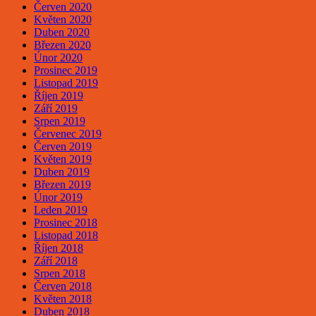
Červen 2020
Květen 2020
Duben 2020
Březen 2020
Únor 2020
Prosinec 2019
Listopad 2019
Říjen 2019
Září 2019
Srpen 2019
Červenec 2019
Červen 2019
Květen 2019
Duben 2019
Březen 2019
Únor 2019
Leden 2019
Prosinec 2018
Listopad 2018
Říjen 2018
Září 2018
Srpen 2018
Červen 2018
Květen 2018
Duben 2018