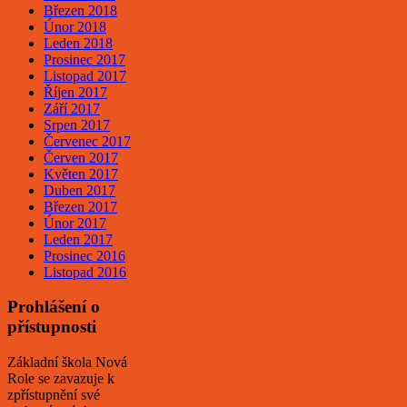
Březen 2018
Únor 2018
Leden 2018
Prosinec 2017
Listopad 2017
Říjen 2017
Září 2017
Srpen 2017
Červenec 2017
Červen 2017
Květen 2017
Duben 2017
Březen 2017
Únor 2017
Leden 2017
Prosinec 2016
Listopad 2016
Prohlášení o
přístupnosti
Základní škola Nová
Role se zavazuje k
zpřístupnění své