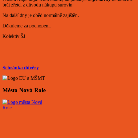
brát zřetel z důvodu nákupu surovin.
Na další dny je oběd normálně zajištěn.
Děkujeme za pochopení.
Kolektiv ŠJ
Schránka důvěry
Město Nová Role