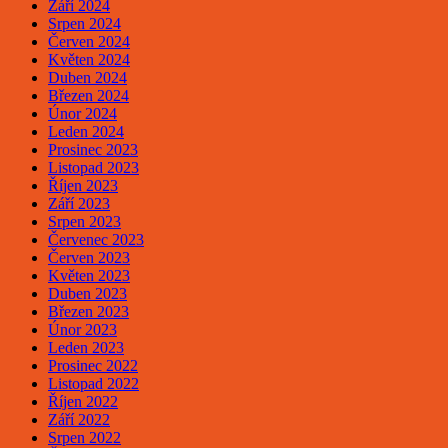
Září 2024
Srpen 2024
Červen 2024
Květen 2024
Duben 2024
Březen 2024
Únor 2024
Leden 2024
Prosinec 2023
Listopad 2023
Říjen 2023
Září 2023
Srpen 2023
Červenec 2023
Červen 2023
Květen 2023
Duben 2023
Březen 2023
Únor 2023
Leden 2023
Prosinec 2022
Listopad 2022
Říjen 2022
Září 2022
Srpen 2022