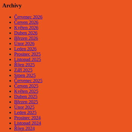
Archivy
Červenec 2026
Červen 2026
Květen 2026
Duben 2026
Březen 2026
Únor 2026
Leden 2026
Prosinec 2025
Listopad 2025
Říjen 2025
Září 2025
Srpen 2025
Červenec 2025
Červen 2025
Květen 2025
Duben 2025
Březen 2025
Únor 2025
Leden 2025
Prosinec 2024
Listopad 2024
Říjen 2024