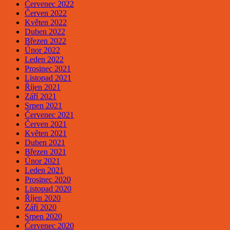
Červenec 2022
Červen 2022
Květen 2022
Duben 2022
Březen 2022
Únor 2022
Leden 2022
Prosinec 2021
Listopad 2021
Říjen 2021
Září 2021
Srpen 2021
Červenec 2021
Červen 2021
Květen 2021
Duben 2021
Březen 2021
Únor 2021
Leden 2021
Prosinec 2020
Listopad 2020
Říjen 2020
Září 2020
Srpen 2020
Červenec 2020