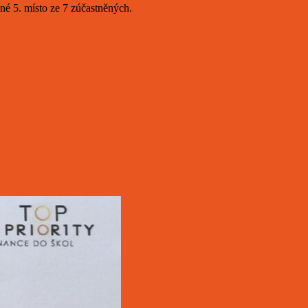
né 5. místo ze 7 zúčastněných.