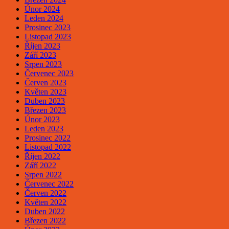
Únor 2024
Leden 2024
Prosinec 2023
Listopad 2023
Říjen 2023
Září 2023
Srpen 2023
Červenec 2023
Červen 2023
Květen 2023
Duben 2023
Březen 2023
Únor 2023
Leden 2023
Prosinec 2022
Listopad 2022
Říjen 2022
Září 2022
Srpen 2022
Červenec 2022
Červen 2022
Květen 2022
Duben 2022
Březen 2022