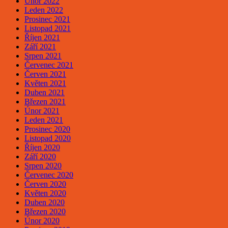
Únor 2022
Leden 2022
Prosinec 2021
Listopad 2021
Říjen 2021
Září 2021
Srpen 2021
Červenec 2021
Červen 2021
Květen 2021
Duben 2021
Březen 2021
Únor 2021
Leden 2021
Prosinec 2020
Listopad 2020
Říjen 2020
Září 2020
Srpen 2020
Červenec 2020
Červen 2020
Květen 2020
Duben 2020
Březen 2020
Únor 2020