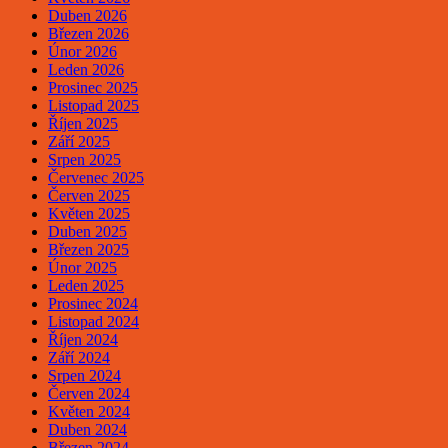
Duben 2026
Březen 2026
Únor 2026
Leden 2026
Prosinec 2025
Listopad 2025
Říjen 2025
Září 2025
Srpen 2025
Červenec 2025
Červen 2025
Květen 2025
Duben 2025
Březen 2025
Únor 2025
Leden 2025
Prosinec 2024
Listopad 2024
Říjen 2024
Září 2024
Srpen 2024
Červen 2024
Květen 2024
Duben 2024
Březen 2024