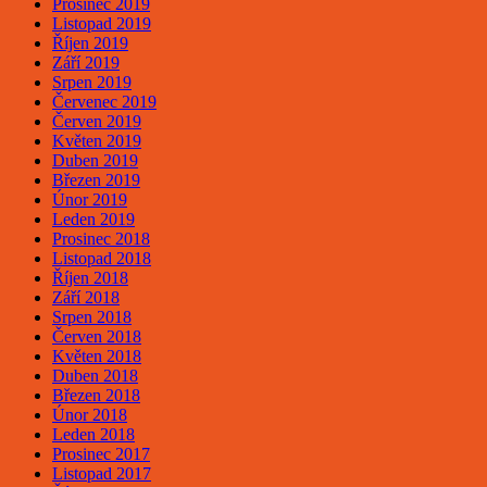
Prosinec 2019
Listopad 2019
Říjen 2019
Září 2019
Srpen 2019
Červenec 2019
Červen 2019
Květen 2019
Duben 2019
Březen 2019
Únor 2019
Leden 2019
Prosinec 2018
Listopad 2018
Říjen 2018
Září 2018
Srpen 2018
Červen 2018
Květen 2018
Duben 2018
Březen 2018
Únor 2018
Leden 2018
Prosinec 2017
Listopad 2017