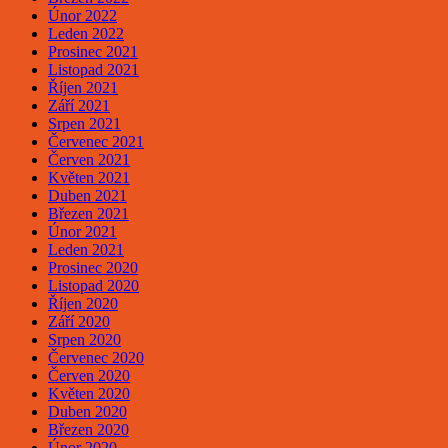
Únor 2022
Leden 2022
Prosinec 2021
Listopad 2021
Říjen 2021
Září 2021
Srpen 2021
Červenec 2021
Červen 2021
Květen 2021
Duben 2021
Březen 2021
Únor 2021
Leden 2021
Prosinec 2020
Listopad 2020
Říjen 2020
Září 2020
Srpen 2020
Červenec 2020
Červen 2020
Květen 2020
Duben 2020
Březen 2020
Únor 2020