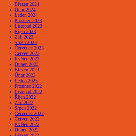
Březen 2024
Únor 2024
Leden 2024
Prosinec 2023
Listopad 2023
Říjen 2023
Září 2023
Srpen 2023
Červenec 2023
Červen 2023
Květen 2023
Duben 2023
Březen 2023
Únor 2023
Leden 2023
Prosinec 2022
Listopad 2022
Říjen 2022
Září 2022
Srpen 2022
Červenec 2022
Červen 2022
Květen 2022
Duben 2022
Březen 2022