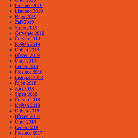
Prosinec 2019
Listopad 2019
Říjen 2019
Září 2019
Srpen 2019
Červenec 2019
Červen 2019
Květen 2019
Duben 2019
Březen 2019
Únor 2019
Leden 2019
Prosinec 2018
Listopad 2018
Říjen 2018
Září 2018
Srpen 2018
Červen 2018
Květen 2018
Duben 2018
Březen 2018
Únor 2018
Leden 2018
Prosinec 2017