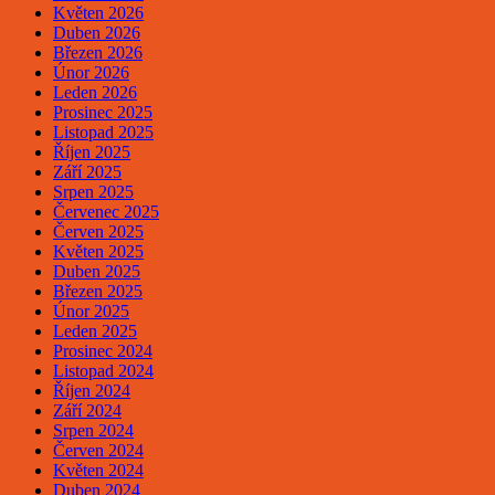
Květen 2026
Duben 2026
Březen 2026
Únor 2026
Leden 2026
Prosinec 2025
Listopad 2025
Říjen 2025
Září 2025
Srpen 2025
Červenec 2025
Červen 2025
Květen 2025
Duben 2025
Březen 2025
Únor 2025
Leden 2025
Prosinec 2024
Listopad 2024
Říjen 2024
Září 2024
Srpen 2024
Červen 2024
Květen 2024
Duben 2024